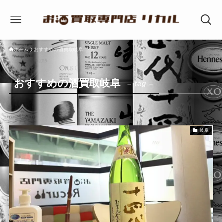
ホーム
おすすめの酒買取岐阜
おすすめの酒買取岐阜
– tag –
岐阜