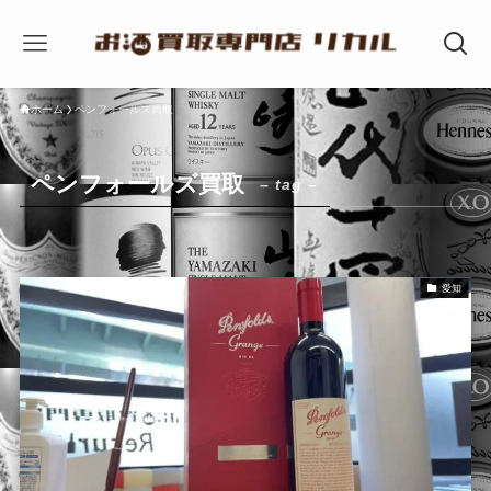
ホーム
ペンフォールズ買取
ペンフォールズ買取
– tag –
愛知