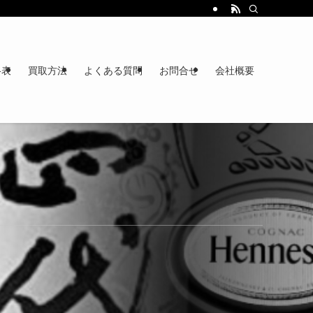
格表
買取方法
よくある質問
お問合せ
会社概要