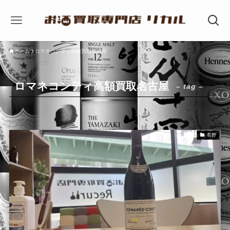
ホーム
ロマネコンティ高額買取名古屋
ロマネコンティ高額買取名古屋
– tag –
長野