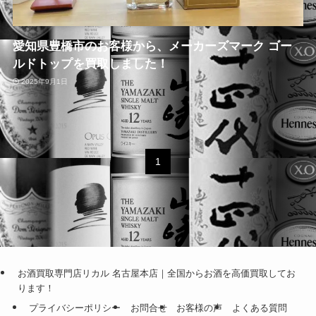
愛知県豊橋市のお客様から、メーカーズマーク ゴー
ルドトップを買取しました！
2025年9月1日
1
お酒買取専門店リカル 名古屋本店｜全国からお酒を高価買取してお
ります！
プライバシーポリシー
お問合せ
お客様の声
よくある質問