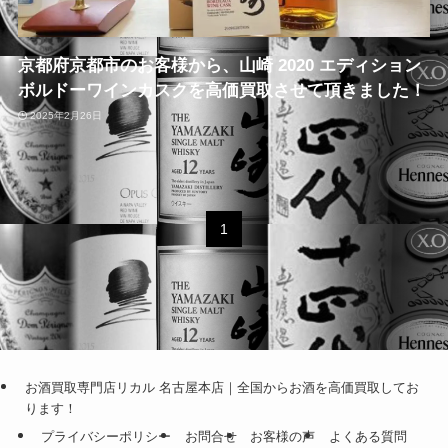
京都府京都市のお客様から、山崎 2020 エディション
ボルドーワインカスクを高価買取させて頂きました！
2025年2月26日
1
お酒買取専門店リカル 名古屋本店｜全国からお酒を高価買取してお
ります！
プライバシーポリシー
お問合せ
お客様の声
よくある質問