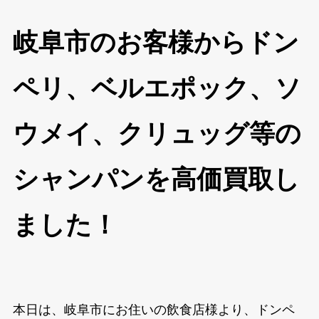
岐阜市のお客様からドン
ペリ、ベルエポック、ソ
ウメイ、クリュッグ等の
シャンパンを高価買取し
ました！
本日は、岐阜市にお住いの飲食店様より、ドンペ