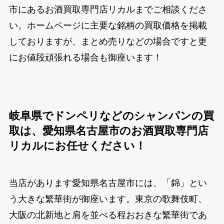
市にあるお酒買取専門店リカルまでご相談くださ
い。ホームページに主要な銘柄の買取価格を掲載
しておりますが、まとめ売りなどの場合ですと更
にお値段頑張れる場合も御座います！
岐阜県でドンペリなどのシャンパンの買
取は、愛知県名古屋市のお酒買取専門店
リカルにお任せください！
当店があります愛知県名古屋市には、「錦」とい
う大きな繁華街が御座います。東京の歌舞伎町、
大阪の北新地と肩を並べる程おおきな繁華街であ