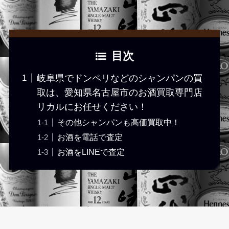
目次
岐阜県でドンペリなどのシャンパンの買
取は、愛知県名古屋市のお酒買取専門店
リカルにお任せください！
その他シャンパンも高価買取中！
お酒を電話で査定
お酒をLINEで査定