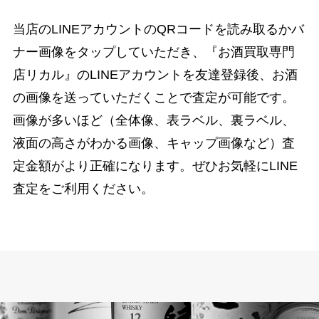
当店のLINEアカウントのQRコードを読み取るかバ
ナー画像をタップしていただき、『お酒買取専門
店リカル』のLINEアカウントを友達登録後、お酒
の画像を送っていただくことで査定が可能です。
画像が多いほど（全体像、表ラベル、裏ラベル、
液面の高さがわかる画像、キャップ画像など）査
定金額がより正確になります。ぜひお気軽にLINE
査定をご利用ください。