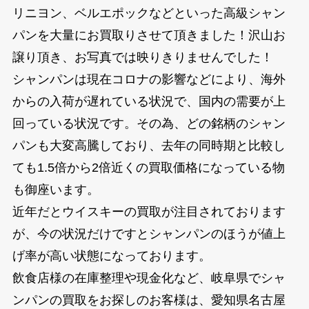
リニヨン、ベルエポックなどといった高級シャン
パンを大量にお買取りさせて頂きました！沢山お
譲り頂き、お写真では映りきりませんでした！
シャンパンは現在コロナの影響などにより、海外
からの入荷が遅れている状況で、国内の需要が上
回っている状況です。その為、どの銘柄のシャン
パンも大変高騰しており、去年の同時期と比較し
ても1.5倍から2倍近くの買取価格になっている物
も御座います。
近年だとウイスキーの買取が注目されております
が、今の状況だけですとシャンパンのほうが値上
げ率が高い状態になっております。
飲食店様の在庫整理や現金化など、岐阜県でシャ
ンパンの買取をお探しのお客様は、愛知県名古屋