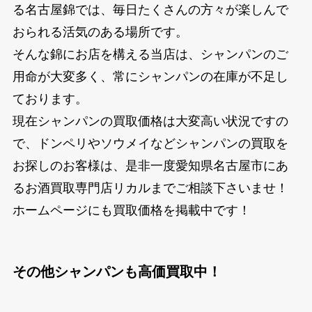
る名古屋錦では、毎日たくさんの方々が楽しんで
おられる活気のある場所です。
そんな錦にお店を構える当店は、シャンパンのご
用命が大変多く、常にシャンパンの在庫が不足し
ております。
現在シャンパンの買取価格は大変高い状況ですの
で、ドンペリやソウメイなどシャンパンの買取を
お探しのお客様は、是非一度愛知県名古屋市にあ
るお酒買取専門店リカルまでご相談下さいませ！
ホームページにも買取価格を掲載中です！
その他シャンパンも高価買取中！