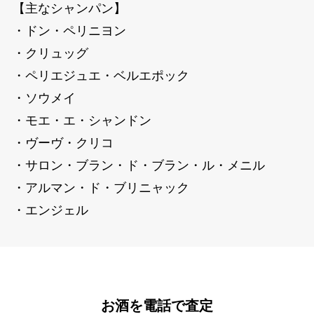
【主なシャンパン】
・ドン・ペリニヨン
・クリュッグ
・ペリエジュエ・ベルエポック
・ソウメイ
・モエ・エ・シャンドン
・ヴーヴ・クリコ
・サロン・ブラン・ド・ブラン・ル・メニル
・アルマン・ド・ブリニャック
・エンジェル
お酒を電話で査定