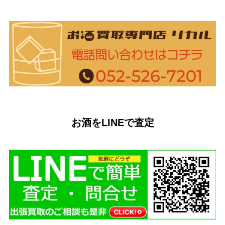
お酒をLINEで査定