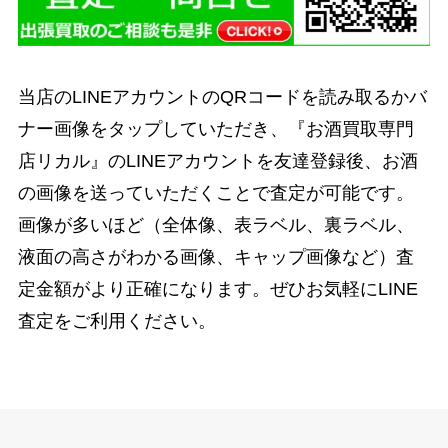
当店のLINEアカウントのQRコードを読み取るかバ
ナー画像をタップしていただき、『お酒買取専門
店リカル』のLINEアカウントを友達登録後、お酒
の画像を送っていただくことで査定が可能です。
画像が多いほど（全体像、表ラベル、裏ラベル、
液面の高さがわかる画像、キャップ画像など）査
定金額がより正確になります。ぜひお気軽にLINE
査定をご利用ください。