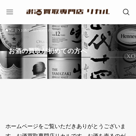
ホーム
お酒の買取が初めての方へ
お酒の買取が初めての方へ
ホームページをご覧いただきありがとうございま
す。お酒買取専門店リカルです。お酒を売るのが