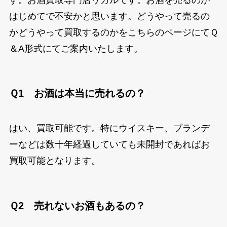
はじめてで不安かと思います。どうやって売るの
かどうやって買取するのかをこちらのページにてＱ
＆A形式にてご案内いたします。
Ｑ1 お酒は本当に売れるの？
はい、買取可能です。特にウイスキー、ブランデ
ーなどは数十年経過していても未開封であればお
買取可能となります。
Ｑ2 売れないお酒もあるの？