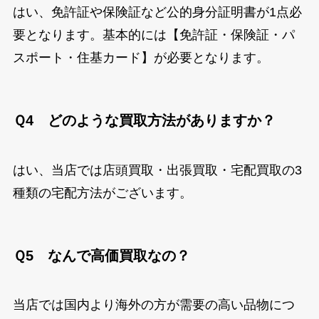
はい、免許証や保険証など公的身分証明書が1点必
要となります。基本的には【免許証・保険証・パ
スポート・住基カード】が必要となります。
Ｑ4 どのような買取方法がありますか？
はい、当店では店頭買取・出張買取・宅配買取の3
種類の宅配方法がございます。
Ｑ5 なんで高価買取なの？
当店では国内より海外の方が需要の高い品物につ