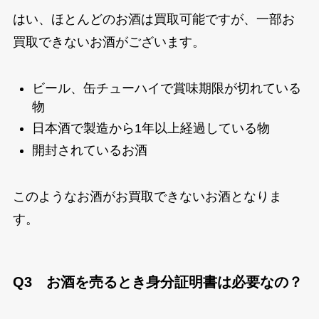
はい、ほとんどのお酒は買取可能ですが、一部お
買取できないお酒がございます。
ビール、缶チューハイで賞味期限が切れている
物
日本酒で製造から1年以上経過している物
開封されているお酒
このようなお酒がお買取できないお酒となりま
す。
Q3 お酒を売るとき身分証明書は必要なの？