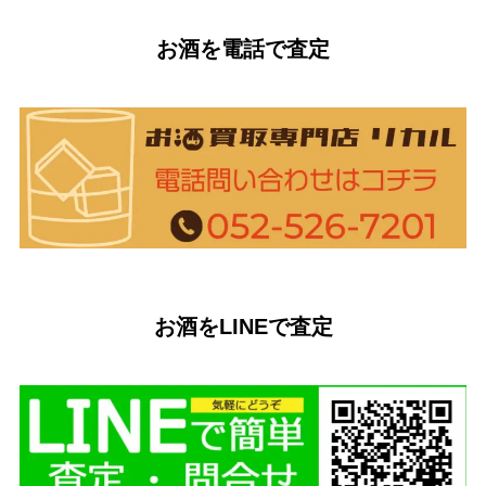
お酒を電話で査定
お酒をLINEで査定