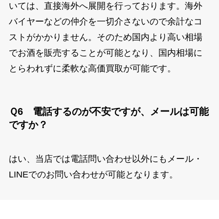
いては、直接海外へ展開を行っております。海外
バイヤーなどの仲介を一切介さないので余計なコ
ストがかかりません。そのため国内より高い相場
でお酒を販売することが可能となり、国内相場に
とらわれずに柔軟な高価買取が可能です。
Ｑ6 電話するのが不安ですが、メールは可能
ですか？
はい、当店では電話問い合わせ以外にもメール・
LINEでのお問い合わせが可能となります。