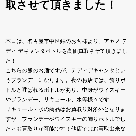
取させて頂きました！
本日は、名古屋市中区錦のお客様より、アヤメ テ
ディ デキャンタボトルを高価買取させて頂きまし
た！
こちらの熊のお酒ですが、テディデキャンタとい
うブランデーになります。夜のお店では、飾りボ
トルと呼ばれるボトルがあり、中身がウイスキー
やブランデー、リキュール、水等様々です。
リキュール・水の商品はお買取り対象外となりま
すが、ブランデーやウイスキーの飾りボトルでし
たらお買取りが可能です！他店ではお買取出来な