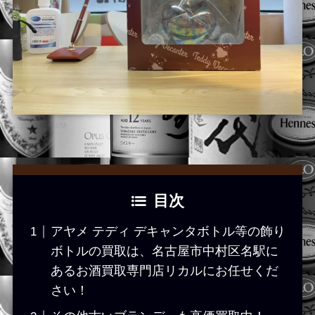
目次
アヤメ テディ デキャンタボトル等の飾り
ボトルの買取は、名古屋市中村区名駅に
あるお酒買取専門店リカルにお任せくだ
さい！