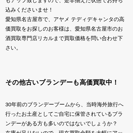
もアップ致しますので、是非揃えた状態でお持ち
込みくださいませ！
愛知県名古屋市で、アヤメ テディデキャンタの高
価買取をお探しのお客様は、愛知県名古屋市のお
酒買取専門店リカルまで買取価格を問い合わせ下
さい。
その他古いブランデーも高価買取中！
30年前のブランデーブームから、当時海外旅行へ
行ったお土産としてご自宅に保管されているブラ
ンデーがある方も多いのではないでしょうか？
在庫が足りないので、現在買取金額を大幅にアッ