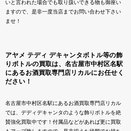
いと言われた場合でも取り扱いできる物も御座い
ますので、是非一度当店までお問い合わせ下さい
ませ！
アヤメ テディ デキャンタボトル等の飾
りボトルの買取は、名古屋市中村区名駅
にあるお酒買取専門店リカルにお任せく
ださい！
名古屋市中村区名駅にあるお酒買取専門店リカル
では、デディデキャンタのような飾りボトルを絶
賛強化買取中です！付属品などがあれば更に買取