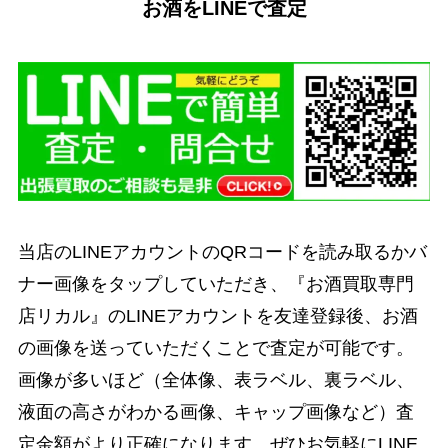
お酒をLINEで査定
当店のLINEアカウントのQRコードを読み取るかバ
ナー画像をタップしていただき、『お酒買取専門
店リカル』のLINEアカウントを友達登録後、お酒
の画像を送っていただくことで査定が可能です。
画像が多いほど（全体像、表ラベル、裏ラベル、
液面の高さがわかる画像、キャップ画像など）査
定金額がより正確になります。ぜひお気軽にLINE