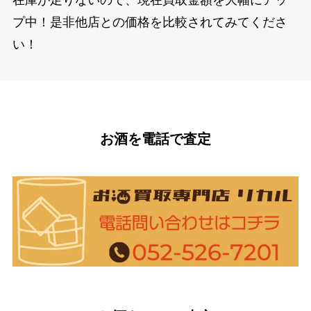
プ中！是非他店との価格を比較されてみてくださ
い！
お酒を電話で査定