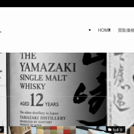
HOME
買取価
市
知多市