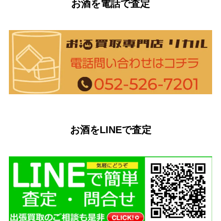
お酒を電話で査定
お酒をLINEで査定