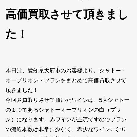
高価買取させて頂きまし
た！
本日は、愛知県大府市のお客様より、シャトー・
オーブリオン・ブランをまとめて高価買取させて
頂きました！
今回お買取りさせて頂いたワインは、5大シャトー
の１つであるシャトーオーブリオンの白（ブラ
ン）になります。赤ワインが主流ですのでブラン
の流通本数は非常に少なく、希少なワインになり