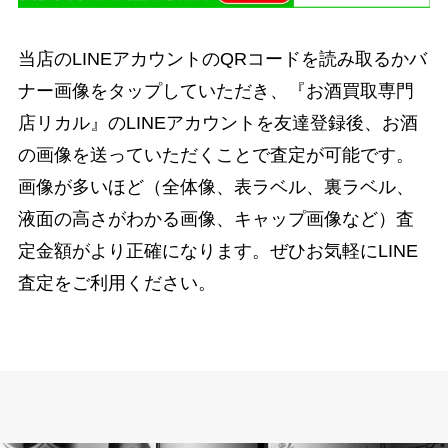
当店のLINEアカウントのQRコードを読み取るかバ
ナー画像をタップしていただき、『お酒買取専門
店リカル』のLINEアカウントを友達登録後、お酒
の画像を送っていただくことで査定が可能です。
画像が多いほど（全体像、表ラベル、裏ラベル、
液面の高さがわかる画像、キャップ画像など）査
定金額がより正確になります。ぜひお気軽にLINE
査定をご利用ください。