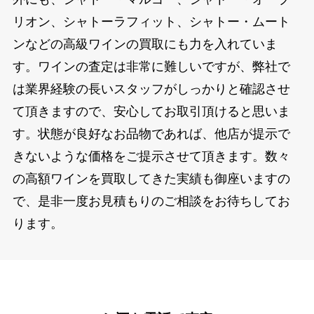
リオン、シャトーラフィット、シャトー・ムート
ンなどの高級ワインの買取にも力を入れていま
す。ワインの査定は非常に難しいですが、弊社で
は業界経験の長いスタッフがしっかりと確認させ
て頂きますので、安心してお取引頂けると思いま
す。状態が良好なお品物であれば、他店が提示で
きないような価格をご提示させて頂きます。数々
の高額ワインを買取してきた実績も御座いますの
で、是非一度お見積もりのご相談をお待ちしてお
ります。