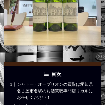
目次
シャトー・オーブリオンの買取は愛知県
名古屋市名駅のお酒買取専門店リカルに
お任せください！