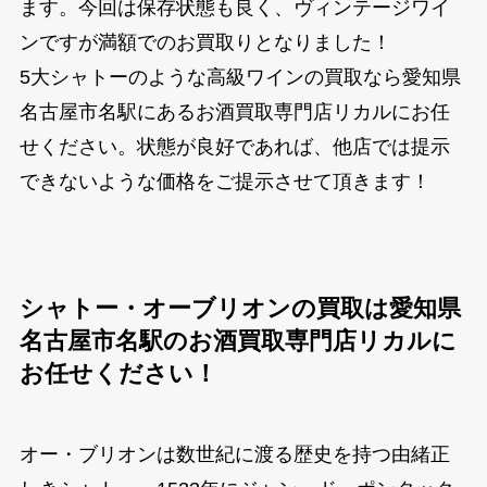
ます。今回は保存状態も良く、ヴィンテージワイ
ンですが満額でのお買取りとなりました！
5大シャトーのような高級ワインの買取なら愛知県
名古屋市名駅にあるお酒買取専門店リカルにお任
せください。状態が良好であれば、他店では提示
できないような価格をご提示させて頂きます！
シャトー・オーブリオンの買取は愛知県
名古屋市名駅のお酒買取専門店リカルに
お任せください！
オー・ブリオンは数世紀に渡る歴史を持つ由緒正