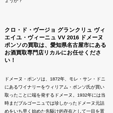
ょうか？
クロ・ド・ヴージョ グランクリュ ヴィ
エイユ・ヴィーニュ VV 2016 ドメーヌ
ポンソの買取は、愛知県名古屋市にある
お酒買取専門店リカルにお任せくださ
い！
ドメーヌ・ポンソは、1872年、モレ・サン・ドニ
にあるワイナリーをウィリアム・ポンソ氏が買い
取ったことに端を発するドメーヌ。1932年には当
時まだブルゴーニュでは珍しかったドメーヌ元詰
めをいち早く始めた先駆け的存在として一目を置