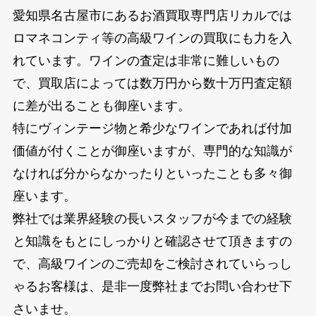
愛知県名古屋市にあるお酒買取専門店リカルでは
ロマネコンティ等の高級ワインの買取にも力を入
れています。ワインの査定は非常に難しいもの
で、買取店によっては数万円から数十万円査定額
に差が出ることも御座います。
特にヴィンテージ物と希少なワインであれば付加
価値が付くことが御座いますが、専門的な知識が
なければ分からなかったりといったことも多々御
座います。
弊社では業界経験の長いスタッフが今までの経験
と知識をもとにしっかりと確認させて頂きますの
で、高級ワインのご売却をご検討されていらっし
ゃるお客様は、是非一度弊社までお問い合わせ下
さいませ。