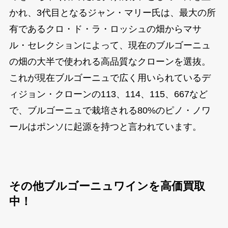
かれ、3代目となるジャン・マリー氏は、最大の所
有であるクロ・ド・ラ・ロッシュの畑からマサ
ル・セレクションによって、現在のブルゴーニュ
の畑の大半で使われる高品質なクローンを選抜。
これが現在ブルゴーニュで広く用いられているデ
ィジョン・クローンの113、114、115、667など
で、ブルゴーニュで栽培される80%のピノ・ノワ
ールはポンソに起源を持つと言われています。
その他ブルゴーニュワインを高価買取
中！