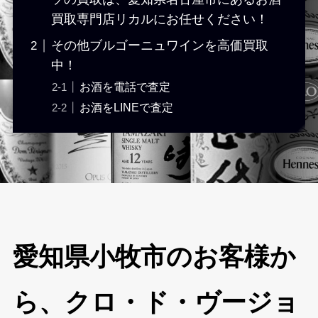
買取専門店リカルにお任せください！
その他ブルゴーニュワインを高価買取
中！
お酒を電話で査定
お酒をLINEで査定
愛知県小牧市のお客様か
ら、クロ・ド・ヴージョ