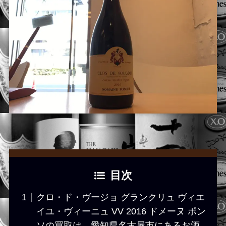
目次
クロ・ド・ヴージョ グランクリュ ヴィエ
イユ・ヴィーニュ VV 2016 ドメーヌ ポン
ソの買取は、愛知県名古屋市にあるお酒