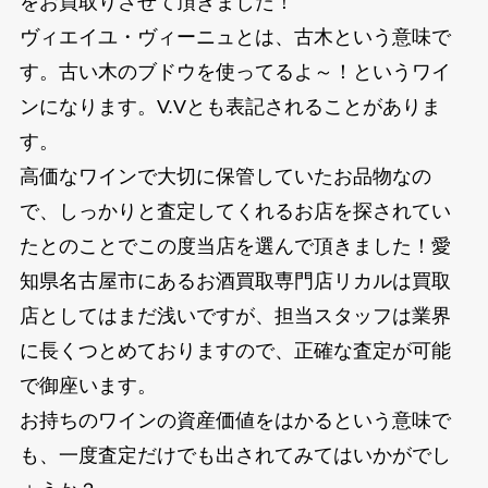
をお買取りさせて頂きました！
ヴィエイユ・ヴィーニュとは、古木という意味で
す。古い木のブドウを使ってるよ～！というワイ
ンになります。V.Vとも表記されることがありま
す。
高価なワインで大切に保管していたお品物なの
で、しっかりと査定してくれるお店を探されてい
たとのことでこの度当店を選んで頂きました！愛
知県名古屋市にあるお酒買取専門店リカルは買取
店としてはまだ浅いですが、担当スタッフは業界
に長くつとめておりますので、正確な査定が可能
で御座います。
お持ちのワインの資産価値をはかるという意味で
も、一度査定だけでも出されてみてはいかがでし