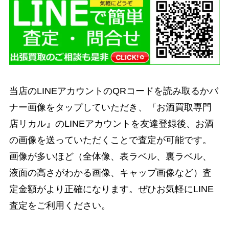
当店のLINEアカウントのQRコードを読み取るかバ
ナー画像をタップしていただき、『お酒買取専門
店リカル』のLINEアカウントを友達登録後、お酒
の画像を送っていただくことで査定が可能です。
画像が多いほど（全体像、表ラベル、裏ラベル、
液面の高さがわかる画像、キャップ画像など）査
定金額がより正確になります。ぜひお気軽にLINE
査定をご利用ください。