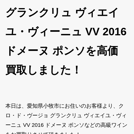
グランクリュ ヴィエイ
ユ・ヴィーニュ VV 2016
ドメーヌ ポンソを高価
買取しました！
本日は、愛知県小牧市にお住いのお客様より、ク
ロ・ド・ヴージョ グランクリュ ヴィエイユ・ヴィ
ーニュ VV 2016 ドメーヌ ポンソなどの高級ワイン