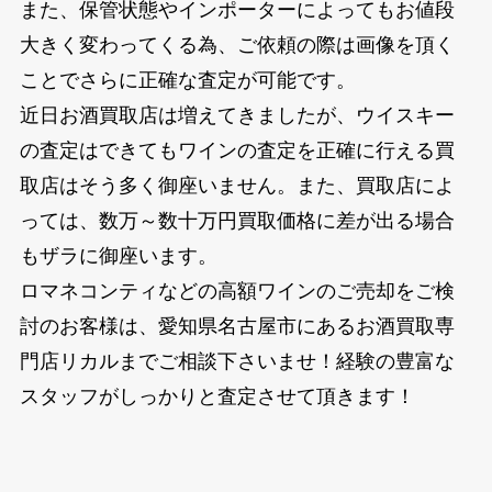
また、保管状態やインポーターによってもお値段
大きく変わってくる為、ご依頼の際は画像を頂く
ことでさらに正確な査定が可能です。
近日お酒買取店は増えてきましたが、ウイスキー
の査定はできてもワインの査定を正確に行える買
取店はそう多く御座いません。また、買取店によ
っては、数万～数十万円買取価格に差が出る場合
もザラに御座います。
ロマネコンティなどの高額ワインのご売却をご検
討のお客様は、愛知県名古屋市にあるお酒買取専
門店リカルまでご相談下さいませ！経験の豊富な
スタッフがしっかりと査定させて頂きます！