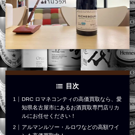
目次
DRC ロマネコンティの高価買取なら、愛
知県名古屋市にあるお酒買取専門店リカ
ルにお任せください！
アルマンルソー・ルロワなどの高額ワイ