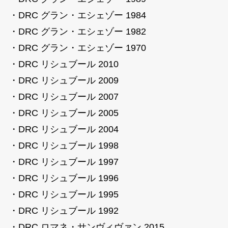
・DRC グラン・エシェゾー 1984
・DRC グラン・エシェゾー 1982
・DRC グラン・エシェゾー 1970
・DRC リシュブール 2010
・DRC リシュブール 2009
・DRC リシュブール 2007
・DRC リシュブール 2005
・DRC リシュブール 2004
・DRC リシュブール 1998
・DRC リシュブール 1997
・DRC リシュブール 1996
・DRC リシュブール 1995
・DRC リシュブール 1992
・DRC ロマネ・サンヴィヴァン 2015