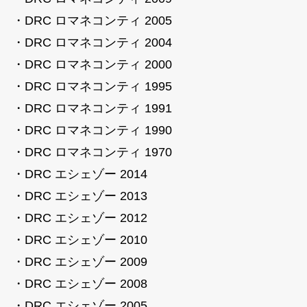
・DRC ロマネコンティ 2005
・DRC ロマネコンティ 2004
・DRC ロマネコンティ 2000
・DRC ロマネコンティ 1995
・DRC ロマネコンティ 1991
・DRC ロマネコンティ 1990
・DRC ロマネコンティ 1970
・DRC エシェゾー 2014
・DRC エシェゾー 2013
・DRC エシェゾー 2012
・DRC エシェゾー 2010
・DRC エシェゾー 2009
・DRC エシェゾー 2008
・DRC エシェゾー 2005