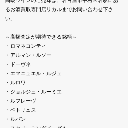
高級ワインのご売却は、名古屋市中村区名駅にあ
るお酒買取専門店リカルまでお問い合わせ下さ
い。
～高額査定が期待できる銘柄～
・ロマネコンティ
・アルマン・ルソー
・ドーヴネ
・エマニュエル・ルジェ
・ルロワ
・ジョルジュ・ルーミエ
・ルフレーヴ
・ペトリュス
・ルパン