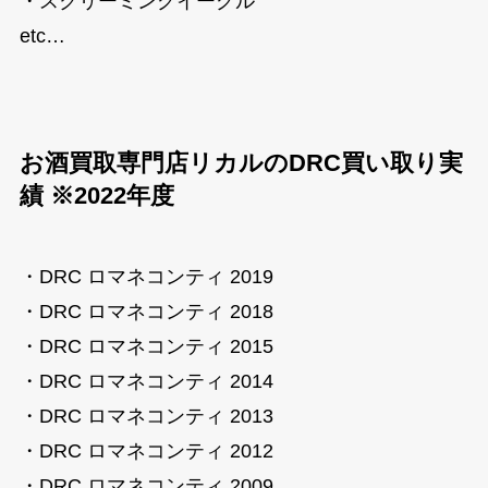
・スクリーミングイーグル
etc…
お酒買取専門店リカルのDRC買い取り実
績 ※2022年度
・DRC ロマネコンティ 2019
・DRC ロマネコンティ 2018
・DRC ロマネコンティ 2015
・DRC ロマネコンティ 2014
・DRC ロマネコンティ 2013
・DRC ロマネコンティ 2012
・DRC ロマネコンティ 2009