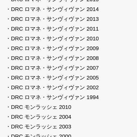
・DRC ロマネ・サンヴィヴァン 2014
・DRC ロマネ・サンヴィヴァン 2013
・DRC ロマネ・サンヴィヴァン 2011
・DRC ロマネ・サンヴィヴァン 2010
・DRC ロマネ・サンヴィヴァン 2009
・DRC ロマネ・サンヴィヴァン 2008
・DRC ロマネ・サンヴィヴァン 2007
・DRC ロマネ・サンヴィヴァン 2005
・DRC ロマネ・サンヴィヴァン 2002
・DRC ロマネ・サンヴィヴァン 1994
・DRC モンラッシェ 2010
・DRC モンラッシェ 2004
・DRC モンラッシェ 2003
・DRC モンラッシェ 2000