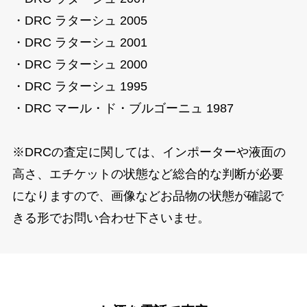
・DRC ラターシュ 2005
・DRC ラターシュ 2001
・DRC ラターシュ 2000
・DRC ラターシュ 1995
・DRC マール・ド・ブルゴーニュ 1987
※DRCの査定に関しては、インポーターや液面の
高さ、エチケットの状態など総合的な判断が必要
になりますので、画像などお品物の状態が確認で
きる形でお問い合わせ下さいませ。