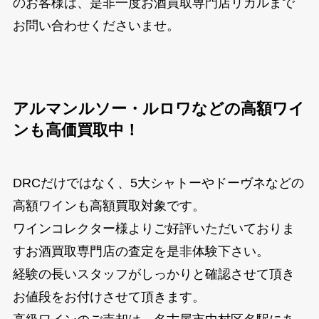
のお客様は、是非一度お酒買取専門店リカルまで
お問い合わせくださいませ。
アルマンルソー・ルロワなどの高額ワイ
ンも高価買取中！
DRCだけではなく、5大シャトーやドーヴネなどの
高額ワインも高額買取対象です。
ワインコレクター様よりご好評いただいておりま
すお酒買取専門店の査定を是非体験下さい。
経験の長いスタッフがしっかりと確認させて頂き
お値段をお付けさせて頂きます。