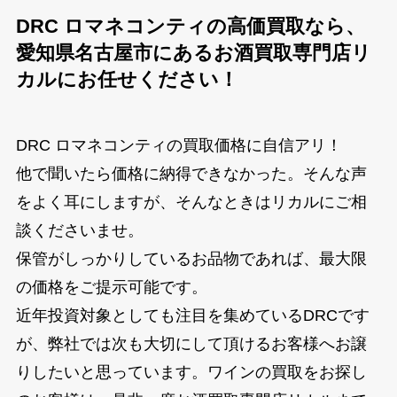
DRC ロマネコンティの高価買取なら、
愛知県名古屋市にあるお酒買取専門店リ
カルにお任せください！
DRC ロマネコンティの買取価格に自信アリ！
他で聞いたら価格に納得できなかった。そんな声
をよく耳にしますが、そんなときはリカルにご相
談くださいませ。
保管がしっかりしているお品物であれば、最大限
の価格をご提示可能です。
近年投資対象としても注目を集めているDRCです
が、弊社では次も大切にして頂けるお客様へお譲
りしたいと思っています。ワインの買取をお探し