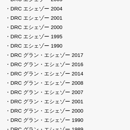
・DRC エシェゾー 2004
・DRC エシェゾー 2001
・DRC エシェゾー 2000
・DRC エシェゾー 1995
・DRC エシェゾー 1990
・DRC グラン・エシェゾー 2017
・DRC グラン・エシェゾー 2016
・DRC グラン・エシェゾー 2014
・DRC グラン・エシェゾー 2008
・DRC グラン・エシェゾー 2007
・DRC グラン・エシェゾー 2001
・DRC グラン・エシェゾー 2000
・DRC グラン・エシェゾー 1990
・DRC グラン・エシェゾー 1989