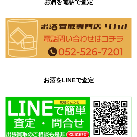
お酒を電話で査定
お酒をLINEで査定