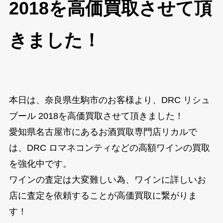
2018を高価買取させて頂
きました！
本日は、奈良県生駒市のお客様より、DRC リシュ
ブール 2018を高価買取させて頂きました！
愛知県名古屋市にあるお酒買取専門店リカルで
は、DRC ロマネコンティなどの高額ワインの買取
を強化中です。
ワインの査定は大変難しい為、ワインに詳しいお
店に査定を依頼することが高価買取に繋がりま
す！