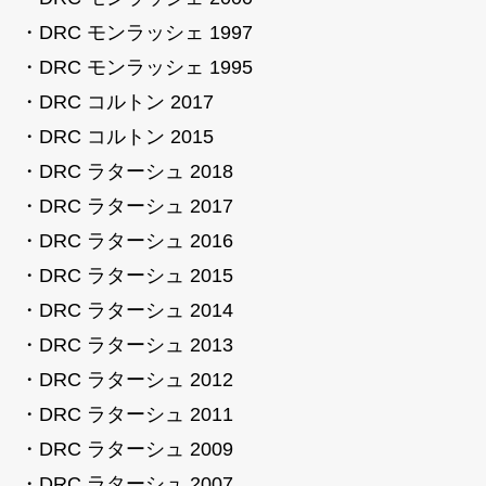
・DRC モンラッシェ 1997
・DRC モンラッシェ 1995
・DRC コルトン 2017
・DRC コルトン 2015
・DRC ラターシュ 2018
・DRC ラターシュ 2017
・DRC ラターシュ 2016
・DRC ラターシュ 2015
・DRC ラターシュ 2014
・DRC ラターシュ 2013
・DRC ラターシュ 2012
・DRC ラターシュ 2011
・DRC ラターシュ 2009
・DRC ラターシュ 2007