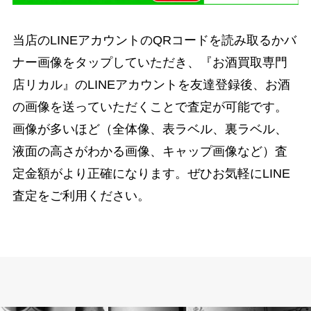
当店のLINEアカウントのQRコードを読み取るかバ
ナー画像をタップしていただき、『お酒買取専門
店リカル』のLINEアカウントを友達登録後、お酒
の画像を送っていただくことで査定が可能です。
画像が多いほど（全体像、表ラベル、裏ラベル、
液面の高さがわかる画像、キャップ画像など）査
定金額がより正確になります。ぜひお気軽にLINE
査定をご利用ください。