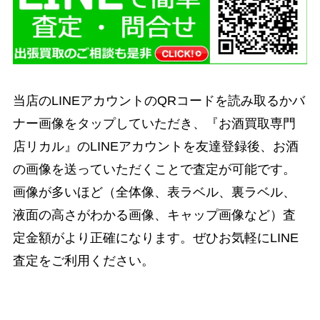
当店のLINEアカウントのQRコードを読み取るかバ
ナー画像をタップしていただき、『お酒買取専門
店リカル』のLINEアカウントを友達登録後、お酒
の画像を送っていただくことで査定が可能です。
画像が多いほど（全体像、表ラベル、裏ラベル、
液面の高さがわかる画像、キャップ画像など）査
定金額がより正確になります。ぜひお気軽にLINE
査定をご利用ください。