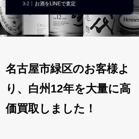
お酒をLINEで査定
名古屋市緑区のお客様よ
り、白州12年を大量に高
価買取しました！