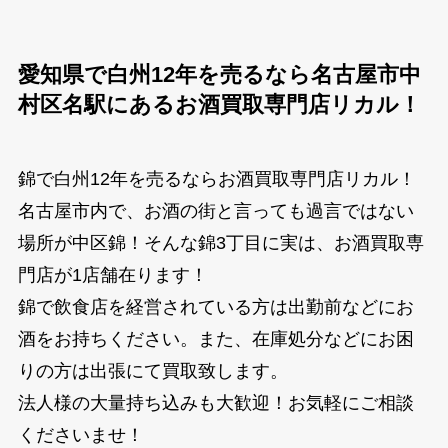
愛知県で白州12年を売るなら名古屋市中
村区名駅にあるお酒買取専門店リカル！
錦で白州12年を売るならお酒買取専門店リカル！
名古屋市内で、お酒の街と言っても過言ではない
場所が中区錦！そんな錦3丁目に実は、お酒買取専
門店が1店舗在ります！
錦で飲食店を経営されている方は出勤前などにお
酒をお持ちください。また、在庫処分などにお困
りの方は出張にて買取致します。
法人様の大量持ち込みも大歓迎！お気軽にご相談
くださいませ！