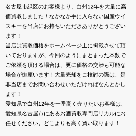
名古屋市緑区のお客様より、白州12年を大量に高
価買取しました！なかなか手に入らない国産ウイ
スキーを当店にお持ちいただきありがとうござい
ます！
当店は買取価格をホームページ上に掲載させて頂
いておりますが、今回のようにまとまった本数で
ご依頼を頂ける場合は、更に価格の交渉も可能な
場合が御座います！大量売却をご検討の際は、是
非当店までお問い合わせいただければなんとかし
ます！
愛知県で白州12年を一番高く売りたいお客様は、
愛知県名古屋市にあるお酒買取専門店リカルにお
任せください。どこよりも高く買い取ります！