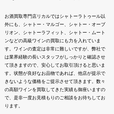
お酒買取専門店リカルではシャトーラトゥール以
外にも、シャトー・マルゴー、シャトー・オーブ
リオン、シャトーラフィット、シャトー・ムート
ンなどの高級ワインの買取にも力を入れていま
す。ワインの査定は非常に難しいですが、弊社で
は業界経験の長いスタッフがしっかりと確認させ
て頂きますので、安心してお取引頂けると思いま
す。状態が良好なお品物であれば、他店が提示で
きないような価格をご提示させて頂きます。数々
の高額ワインを買取してきた実績も御座いますの
で、是非一度お見積もりのご相談をお待ちしてお
ります。