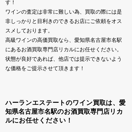
す！
ワインの査定は非常に難しい為、買取の際には是
非しっかりと目利きのできるお店にご依頼をオス
スメしております。
高級ワインの高価買取なら、愛知県名古屋市名駅
にあるお酒買取専門店リカルにお任せください。
状態が良好であれば、他店では提示できないよう
な価格をご提示させて頂きます！
ハーランエステートのワイン買取は、愛
知県名古屋市名駅のお酒買取専門店リカ
ルにお任せください！