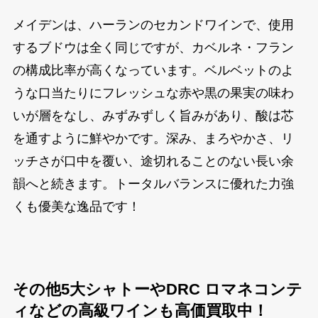
メイデンは、ハーランのセカンドワインで、使用
するブドウは全く同じですが、カベルネ・フラン
の構成比率が高くなっています。ベルベットのよ
うな口当たりにフレッシュな赤や黒の果実の味わ
いが層をなし、みずみずしく旨みがあり、酸は芯
を通すように鮮やかです。深み、まろやかさ、リ
ッチさが口中を覆い、途切れることのない長い余
韻へと続きます。トータルバランスに優れた力強
くも優美な逸品です！
その他5大シャトーやDRC ロマネコンテ
ィなどの高級ワインも高価買取中！