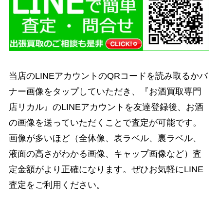
当店のLINEアカウントのQRコードを読み取るかバ
ナー画像をタップしていただき、『お酒買取専門
店リカル』のLINEアカウントを友達登録後、お酒
の画像を送っていただくことで査定が可能です。
画像が多いほど（全体像、表ラベル、裏ラベル、
液面の高さがわかる画像、キャップ画像など）査
定金額がより正確になります。ぜひお気軽にLINE
査定をご利用ください。