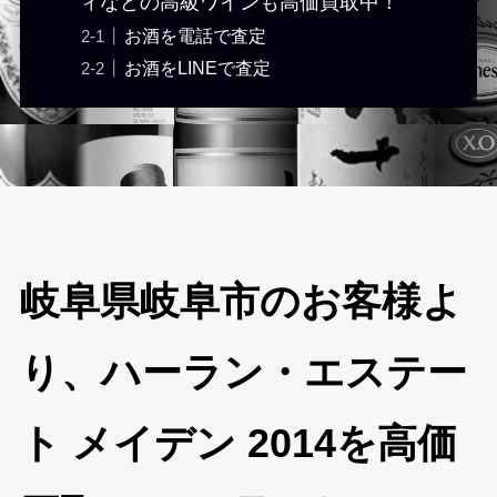
ィなどの高級ワインも高価買取中！
お酒を電話で査定
お酒をLINEで査定
岐阜県岐阜市のお客様よ
り、ハーラン・エステー
ト メイデン 2014を高価