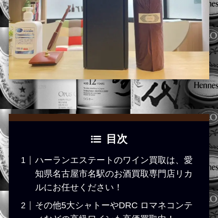
目次
ハーランエステートのワイン買取は、愛
知県名古屋市名駅のお酒買取専門店リカ
ルにお任せください！
その他5大シャトーやDRC ロマネコンテ