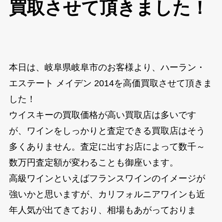
買取させて頂きました！
本日は、岐阜県岐阜市のお客様より、ハーラン・
エステート メイデン 2014を高価買取させて頂きま
した！
ウイスキーの買取価格が高い買取店は多いです
が、ワインをしっかりと査定できる買取店はそう
多くありません。査定に出すお店によって数千～
数万円査定額が変わることも御座います。
高級ワインといえばフランスワインのイメージが
強いかと思いますが、カリフォルニアワインも近
年人気が出てきており、相場もあがっておりま