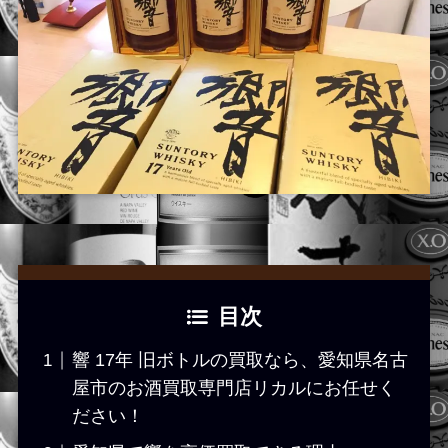
目次
響 17年 旧ボトルの買取なら、愛知県名古
屋市のお酒買取専門店リカルにお任せく
ださい！