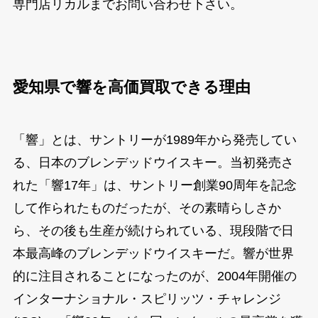
専門店リカルまでお問い合わせ下さい。
愛知県で響を高価買取できる理由
「響」とは、サントリーが1989年から発売してい
る、日本のブレンデッドウイスキー。当初発売さ
れた「響17年」は、サントリー創業90周年を記念
して作られたものだったが、その素晴らしさか
ら、その後も生産が続けられている、現段階で日
本最高峰のブレンデッドウイスキーだ。響が世界
的に注目されることになったのが、2004年開催の
インターナショナル・スピリッツ・チャレンジ