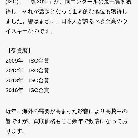
(ISC) 。「響30年」が、同コンクールの最高賞を獲
得し、それが話題となって世界的な地位も獲得し
ました。響はまさに、日本人が誇るべき至高のウ
イスキーなのです。
【受賞暦】
2009年 ISC金賞
2012年 ISC金賞
2013年 ISC金賞
2016年 ISC金賞
近年、海外の需要が高まった影響により高騰中の
響ですが、買取価格もここ数年で数倍になってお
ります。