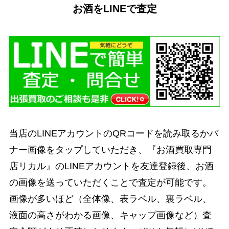
お酒をLINEで査定
当店のLINEアカウントのQRコードを読み取るかバ
ナー画像をタップしていただき、『お酒買取専門
店リカル』のLINEアカウントを友達登録後、お酒
の画像を送っていただくことで査定が可能です。
画像が多いほど（全体像、表ラベル、裏ラベル、
液面の高さがわかる画像、キャップ画像など）査