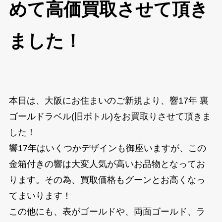
めて高価買取させて頂き
ました！
本日は、大阪にお住まいのご新規より、響17年 裏
ゴールドラベル(旧ボトル)をお買取りさせて頂きま
した！
響17年はいくつかデザインも御座いますが、この
金箱付きの響は大変人気が高いお品物となってお
ります。その為、買取価格もグーンとお高くなっ
てまいります！
この他にも、表がゴールドや、両面ゴールド、ラ