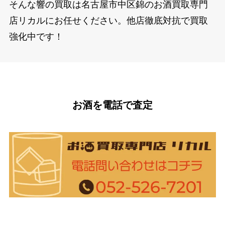
そんな響の買取は名古屋市中区錦のお酒買取専門
店リカルにお任せください。他店徹底対抗で買取
強化中です！
お酒を電話で査定