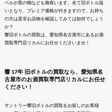
ベルが黒の物なども御座います。全て旧ボトル扱
いとなり、プレミア価格が付きますので、お持ち
の方は是非お品物を確認してみては如何でしょう
か？
響旧ボトルの買取は、愛知県名古屋市にあるお酒
買取専門店リカルにお任せくださいませ！
響 17年 旧ボトルの買取なら、愛知県名
古屋市のお酒買取専門店リカルにお任せ
ください！
サントリー響旧ボトルの買取をお探しのお客様