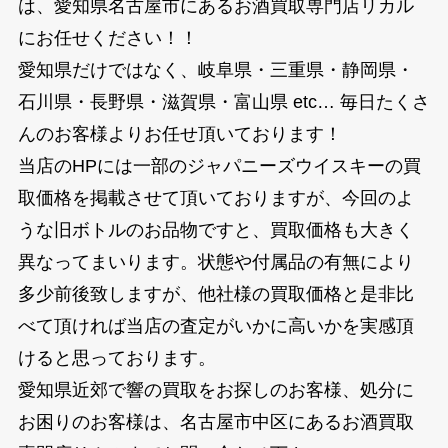
は、愛知県名古屋市にあるお酒買取専門店リカル
にお任せください！！
愛知県だけではなく、岐阜県・三重県・静岡県・
石川県・長野県・滋賀県・富山県 etc… 毎日たくさ
んのお客様よりお任せ頂いております！
当店のHPには一部のジャパニーズウイスキーの買
取価格を掲載させて頂いておりますが、今回のよ
うな旧ボトルのお品物ですと、買取価格も大きく
異なってまいります。状態や付属品の有無により
多少前後致しますが、他社様の買取価格と是非比
べて頂ければ当店の査定がいかに高いかを実感頂
けると思っております。
愛知県近郊で響の買取をお探しのお客様、処分に
お困りのお客様は、名古屋市中区にあるお酒買取