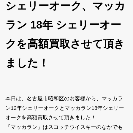
シェリーオーク、マッカ
ラン 18年 シェリーオー
クを高額買取させて頂き
ました！
本日は、名古屋市昭和区のお客様から、マッカラ
ン12年シェリーオークとマッカラン18年シェリー
オークを高額買取させて頂きました！
「マッカラン」はスコッチウイスキーのなかでも