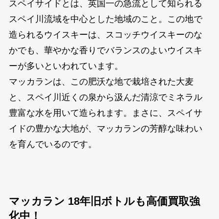
スペイサイドとは、英国一の急流として知られる
スペイ川流域を中心とした地域のこと。この地で
造られるウイスキーは、スコッチウイスキーのな
かでも、華やかな香りでバランスのよいウイスキ
ーが多いといわれています。
マッカランは、この肥沃な地で栽培された大麦
と、スペイ川近くの泉から汲んだ清涼でミネラル
豊富な水を用いて造られます。まさに、スペイサ
イドの豊かな大地が、マッカランの芳醇な味わい
を育んでいるのです。
マッカラン 18年旧ボトルも高価買取強
化中！