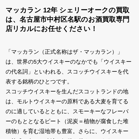
マッカラン 12年 シェリーオークの買取
は、名古屋市中村区名駅のお酒買取専門
店リカルにお任せください！
「マッカラン（正式名称はザ・マッカラン）」
は、世界の5大ウイスキーのなかでも「ウイスキー
の代名詞」といわれる、スコッチウイスキーを代
表する銘柄のひとつです。
スコッチウイスキーを生んだスコットランドの地
は、モルトウイスキーの原料である大麦を育てる
のに適しているとともに、スモーキーなフレーバ
ーのもととなるピート（泥炭＝植物が腐食した堆
積物）を育む湿地帯も豊富。さらに、ウイスキー