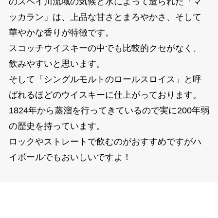
のスペイ川流域の気候と水によって造られた「マ
ッカラン」は、上品な甘さとまろやかさ、そして
華やかな香りが特徴です。
スコッチウイスキーの中でも比較的クセがなく、
飲みやすいと思います。
そして「シングルモルトのロールスロイス」と呼
ばれるほどのウイスキーに仕上がっております。
1824年から蒸溜を行ってきているので実に200年弱
の歴史を持っています。
ロックやストレートで飲むのがおすすめですがハ
イボールでもおいしいですよ！