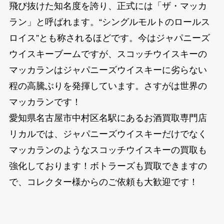
飛び抜けた知名度を誇り、正式には「ザ・マッカ
ラン」と呼ばれます。“シングルモルトのロールス
ロイス”とも称されるほどです。今はジャパニーズ
ウイスキーブームですが、スコッチウイスキーの
マッカランはジャパニーズウイスキーに劣らない
程の高騰ぶりを発揮しています。さすがは世界の
マッカランです！
愛知県名古屋市中村区名駅にあるお酒買取専門店
リカルでは、ジャパニーズウイスキーだけでなく
マッカランのようなスコッチウイスキーの買取も
強化しております！ボトラーズも買取できますの
で、コレクター様からのご依頼も大歓迎です！