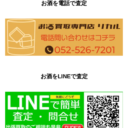
お酒を電話で査定
お酒をLINEで査定