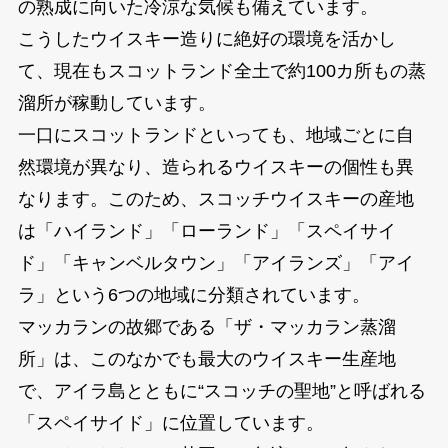
の熟成に向いた冷涼な気候も備えています。
こうしたウイスキー造りに絶好の環境を活かし
て、現在もスコットランド全土で約100カ所もの蒸
溜所が稼動しています。
一口にスコットランドといっても、地域ごとに自
然環境が異なり、造られるウイスキーの個性も異
なります。このため、スコッチウイスキーの産地
は「ハイランド」「ローランド」「スペイサイ
ド」「キャンベルタウン」「アイランズ」「アイ
ラ」という6つの地域に分類されています。
マッカランの故郷である「ザ・マッカラン蒸溜
所」は、このなかでも最大のウイスキー生産地
で、アイラ島とともに“スコッチの聖地”と呼ばれる
「スペイサイド」に位置しています。