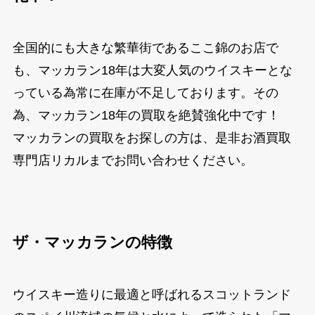
全国的にも大きな繁華街であるここ錦のお店で
も、マッカラン18年は大変人気のウイスキーとな
っている為常に在庫が不足しております。その
為、マッカラン18年の買取を絶賛強化中です！
マッカランの買取をお探しの方は、是非お酒買取
専門店リカルまでお問い合わせください。
ザ・マッカランの特徴
ウイスキー造りに最適と呼ばれるスコットランド