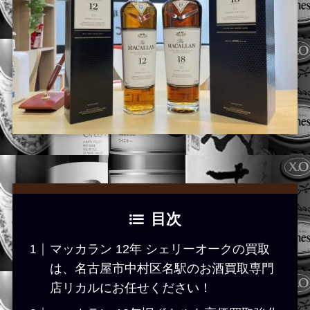
目次
マッカラン 12年 シェリーオークの買取
は、名古屋市中村区名駅のお酒買取専門
店リカルにお任せください！