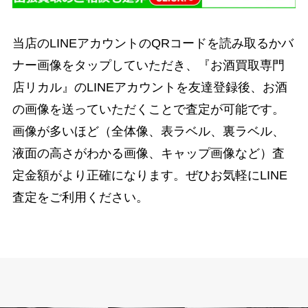
当店のLINEアカウントのQRコードを読み取るかバ
ナー画像をタップしていただき、『お酒買取専門
店リカル』のLINEアカウントを友達登録後、お酒
の画像を送っていただくことで査定が可能です。
画像が多いほど（全体像、表ラベル、裏ラベル、
液面の高さがわかる画像、キャップ画像など）査
定金額がより正確になります。ぜひお気軽にLINE
査定をご利用ください。