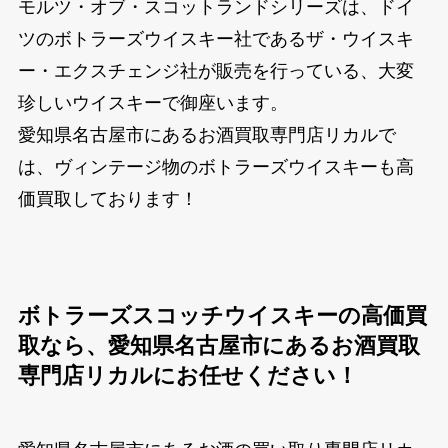
モルツ・オブ・スコットランドシリーズは、ドイ
ツのボトラーズウイスキー社であるザ・ウイスキ
ー・エクスチェンジ社が販売を行っている、大変
珍しいウイスキーで御座います。
愛知県名古屋市にあるお酒買取専門店リカルで
は、ヴィンテージ物のボトラーズウイスキーも高
価買取しております！
ボトラーズスコッチウイスキーの高価買
取なら、愛知県名古屋市にあるお酒買取
専門店リカルにお任せください！