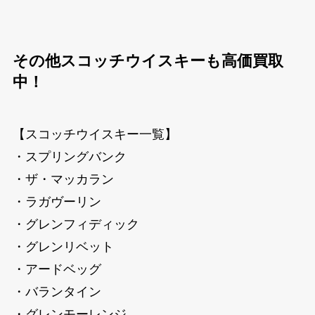
その他スコッチウイスキーも高価買取
中！
【スコッチウイスキー一覧】
・スプリングバンク
・ザ・マッカラン
・ラガヴーリン
・グレンフィディック
・グレンリベット
・アードベッグ
・バランタイン
・グレンモーレンジ