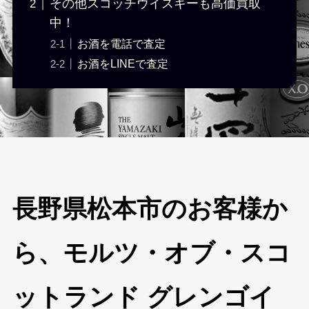
その他スコッチウイスキーも高価買取
中！
お酒を電話で査定
お酒をLINEで査定
長野県松本市のお客様か
ら、モルツ・オブ・スコ
ットランド グレンゴイ