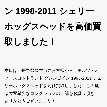
ン 1998-2011 シェリー
ホッグスヘッドを高価買
取しました！
本日は、長野県松本市のお客様から、モルツ・オ
ブ・スコットランド グレンゴイン 1998-2011 シェ
リーホッグスヘッドを高価買取しました！この度
は大変希少なコレクションの一部をお譲り頂き、
ありがとうございました！