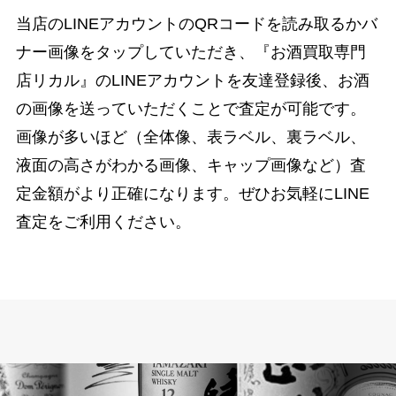
当店のLINEアカウントのQRコードを読み取るかバ
ナー画像をタップしていただき、『お酒買取専門
店リカル』のLINEアカウントを友達登録後、お酒
の画像を送っていただくことで査定が可能です。
画像が多いほど（全体像、表ラベル、裏ラベル、
液面の高さがわかる画像、キャップ画像など）査
定金額がより正確になります。ぜひお気軽にLINE
査定をご利用ください。