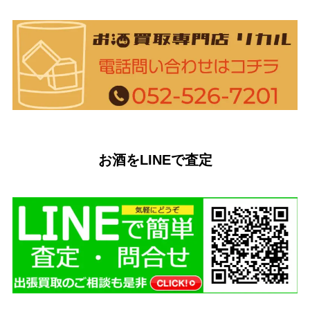
お酒をLINEで査定