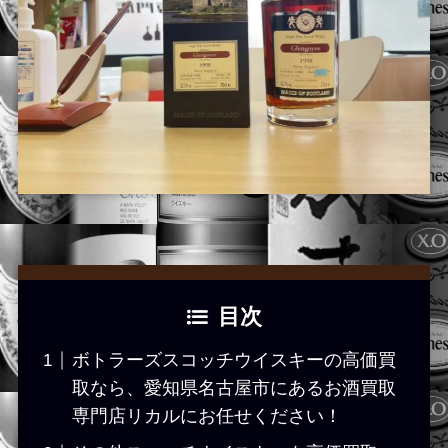
目次
ボトラーズスコッチウイスキーの高価買
取なら、愛知県名古屋市にあるお酒買取
専門店リカルにお任せください！