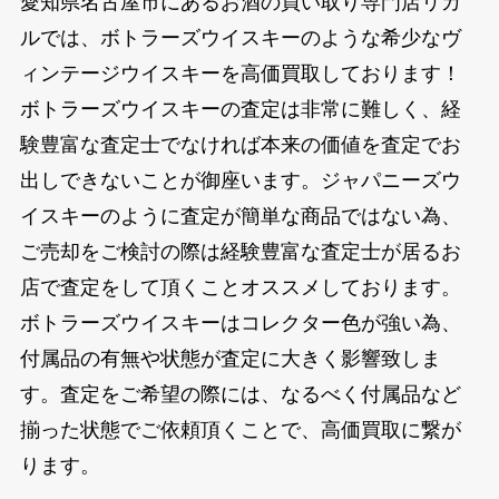
愛知県名古屋市にあるお酒の買い取り専門店リカ
ルでは、ボトラーズウイスキーのような希少なヴ
ィンテージウイスキーを高価買取しております！
ボトラーズウイスキーの査定は非常に難しく、経
験豊富な査定士でなければ本来の価値を査定でお
出しできないことが御座います。ジャパニーズウ
イスキーのように査定が簡単な商品ではない為、
ご売却をご検討の際は経験豊富な査定士が居るお
店で査定をして頂くことオススメしております。
ボトラーズウイスキーはコレクター色が強い為、
付属品の有無や状態が査定に大きく影響致しま
す。査定をご希望の際には、なるべく付属品など
揃った状態でご依頼頂くことで、高価買取に繋が
ります。