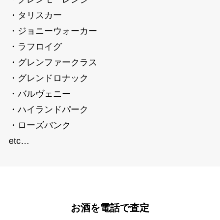
・タリスカー
・ジョニーウォーカー
・ラフロイグ
・グレンファークラス
・グレンドロナック
・バルヴェニー
・ハイランドパーク
・ローズバンク
etc…
お酒を電話で査定