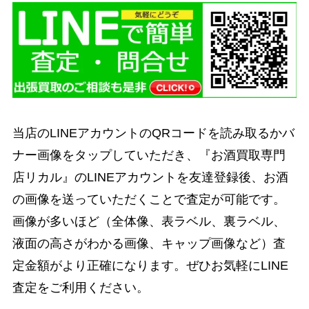
当店のLINEアカウントのQRコードを読み取るかバ
ナー画像をタップしていただき、『お酒買取専門
店リカル』のLINEアカウントを友達登録後、お酒
の画像を送っていただくことで査定が可能です。
画像が多いほど（全体像、表ラベル、裏ラベル、
液面の高さがわかる画像、キャップ画像など）査
定金額がより正確になります。ぜひお気軽にLINE
査定をご利用ください。