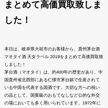
まとめて高価買取致しま
した！
本日は、岐阜県大垣市のお客様から、貴州茅台酒
マオタイ酒 天女ラベル 2019をまとめて高価買取致
しました！
茅台酒（マオタイ）は、約400年の歴史があり、中
国貴州省北西部にある仁懐市茅台鎮で生産されて
いる中国を代表する国酒です。大切な方への祝い
の品として、国賓級のおもてなしなど公的な外交
の場においても多く用いられています。1972年に