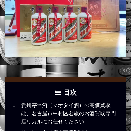
目次
貴州茅台酒（マオタイ酒）の高価買取
は、名古屋市中村区名駅のお酒買取専門
店リカルにお任せください！