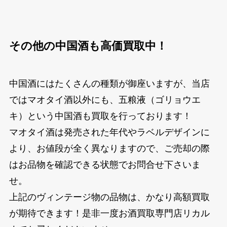
その他の中国酒も高価買取中！
中国酒にはたくさんの種類が御座いますが、当店
ではマオタイ酒以外にも、五粮液（ゴリョウエ
キ）という中国酒も買取を行っております！
マオタイ酒は発売された年代やラベルデザインに
より、お値段が全く異なりますので、ご売却の際
はお品物を確認できる状態でお問合せ下さいま
せ。
上記のヴィンテージ物の品物は、かなり高額買取
が期待できます！是非一度お酒買取専門店リカル