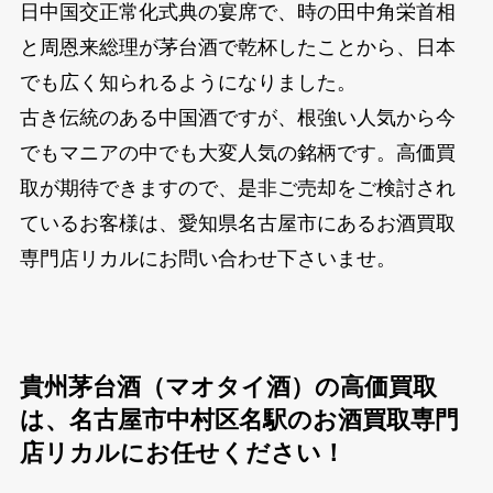
日中国交正常化式典の宴席で、時の田中角栄首相
と周恩来総理が茅台酒で乾杯したことから、日本
でも広く知られるようになりました。
古き伝統のある中国酒ですが、根強い人気から今
でもマニアの中でも大変人気の銘柄です。高価買
取が期待できますので、是非ご売却をご検討され
ているお客様は、愛知県名古屋市にあるお酒買取
専門店リカルにお問い合わせ下さいませ。
貴州茅台酒（マオタイ酒）の高価買取
は、名古屋市中村区名駅のお酒買取専門
店リカルにお任せください！