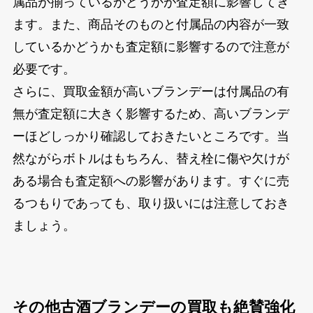
属品が揃っているかどうかが査定額に影響してき
ます。また、商品そのものと付属品の内容が一致
しているかどうかも査定額に影響するので注意が
必要です。
さらに、買取金額が高いブランデーは付属品の有
無が査定額に大きく影響するため、高いブランデ
ーほどしっかり確認しておきたいところです。当
然ながらボトルはもちろん、替え栓に傷や欠けが
ある場合も査定額への影響があります。すぐに売
るつもりであっても、取り扱いには注意しておき
ましょう。
その他古酒ブランデーの買取も絶賛強化