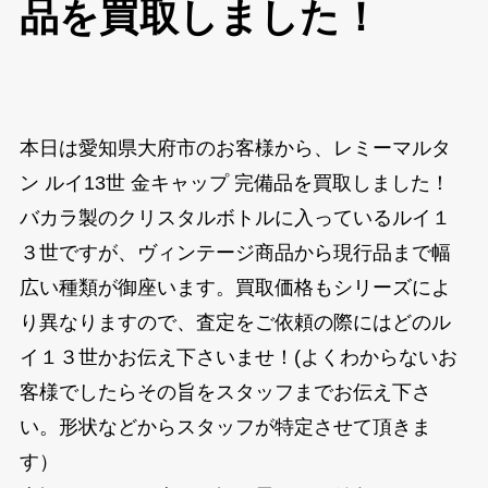
品を買取しました！
本日は愛知県大府市のお客様から、レミーマルタ
ン ルイ13世 金キャップ 完備品を買取しました！
バカラ製のクリスタルボトルに入っているルイ１
３世ですが、ヴィンテージ商品から現行品まで幅
広い種類が御座います。買取価格もシリーズによ
り異なりますので、査定をご依頼の際にはどのル
イ１３世かお伝え下さいませ！(よくわからないお
客様でしたらその旨をスタッフまでお伝え下さ
い。形状などからスタッフが特定させて頂きま
す）