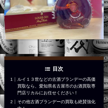
目次
ルイ１３世などの古酒ブランデーの高価
買取なら、愛知県名古屋市のお酒買取専
門店リカルにお任せください！
その他古酒ブランデーの買取も絶賛強化