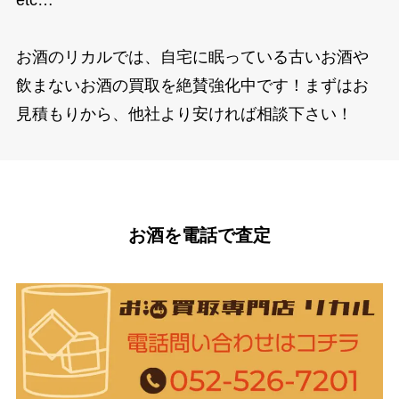
お酒のリカルでは、自宅に眠っている古いお酒や
飲まないお酒の買取を絶賛強化中です！まずはお
見積もりから、他社より安ければ相談下さい！
お酒を電話で査定