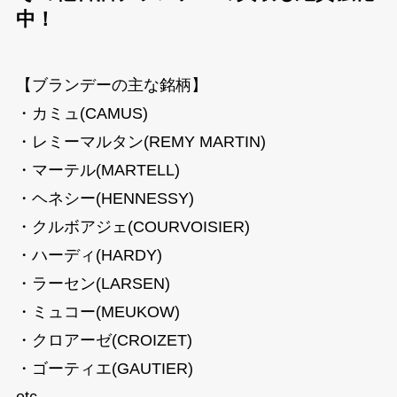
中！
【ブランデーの主な銘柄】
・カミュ(CAMUS)
・レミーマルタン(REMY MARTIN)
・マーテル(MARTELL)
・ヘネシー(HENNESSY)
・クルボアジェ(COURVOISIER)
・ハーディ(HARDY)
・ラーセン(LARSEN)
・ミュコー(MEUKOW)
・クロアーゼ(CROIZET)
・ゴーティエ(GAUTIER)
etc…