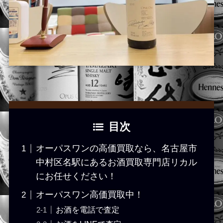
目次
オーパスワンの高価買取なら、名古屋市
中村区名駅にあるお酒買取専門店リカル
にお任せください！
オーパスワン高価買取中！
お酒を電話で査定