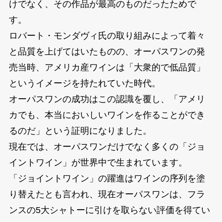
けでなく、その作品が最高のものだったためで
す。
ロバート・モンダヴィ氏の取り組みによって着々
と品質を上げてはいたものの、オーパスワンの発
売当時、アメリカ産ワインは「大衆的で低品質」
というイメージを持たれていた時代。
オーパスワンの成功はこの認識を覆し、「アメリ
カでも、本当においしいワインを作ることができ
るのだ」という証明になりました。
現在では、オーパスワンだけでなく多くの「ジョ
イントワイン」が世界中で生まれています。
「ジョイントワイン」の躍進はワインの序列を塗
り替えたとも言われ、現在オーパスワンは、フラ
ンスの5大シャトーに引けを取らない評価を得てい