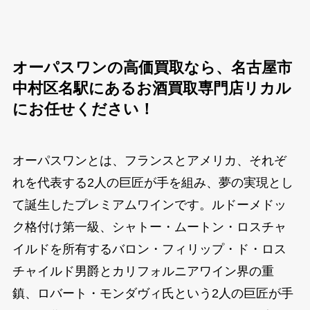
オーパスワンの高価買取なら、名古屋市
中村区名駅にあるお酒買取専門店リカル
にお任せください！
オーパスワンとは、フランスとアメリカ、それぞ
れを代表する2人の巨匠が手を組み、夢の実現とし
て誕生したプレミアムワインです。ルドーメドッ
ク格付け第一級、シャトー・ムートン・ロスチャ
イルドを所有するバロン・フィリップ・ド・ロス
チャイルド男爵とカリフォルニアワイン界の重
鎮、ロバート・モンダヴィ氏という2人の巨匠が手