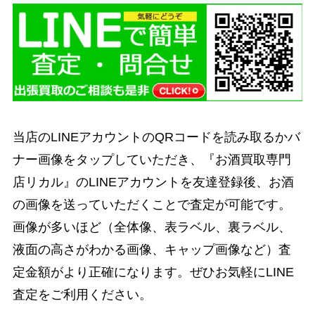
当店のLINEアカウントのQRコードを読み取るかバ
ナー画像をタップしていただき、『お酒買取専門
店リカル』のLINEアカウントを友達登録後、お酒
の画像を送っていただくことで査定が可能です。
画像が多いほど（全体像、表ラベル、裏ラベル、
液面の高さがわかる画像、キャップ画像など）査
定金額がより正確になります。ぜひお気軽にLINE
査定をご利用ください。