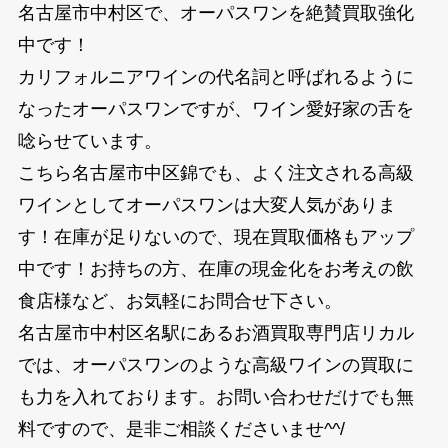
名古屋市中村区で、オーパスワンを絶賛買取強化
中です！
カリフォルニアワインの代名詞と呼ばれるように
なったオーパスワンですが、ワイン愛好家の舌を
唸らせています。
こちら名古屋市中区錦でも、よく注文される高級
ワインとしてオーパスワンは大変人気がありま
す！在庫が足りないので、現在買取価格もアップ
中です！お持ちの方、在庫の現金化をお考えの飲
食店様など、お気軽にお問合せ下さい。
名古屋市中村区名駅にあるお酒買取専門店リカル
では、オーパスワンのような高級ワインの買取に
も力を入れております。お問い合わせだけでも無
料ですので、是非ご相談くださいませ^^/