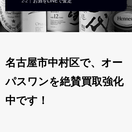
お酒をLINEで査定
名古屋市中村区で、オー
パスワンを絶賛買取強化
中です！