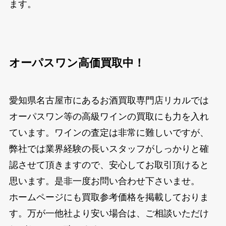
ます。
オーパスワン高価買取中！
愛知県名古屋市にあるお酒買取専門店リカルでは
オーパスワン等の高級ワインの買取にも力を入れ
ています。ワインの査定は非常に難しいですが、
弊社では業界経験の長いスタッフがしっかりと確
認させて頂きますので、安心してお取引頂けると
思います。是非一度お問い合わせ下さいませ。
ホームページにも買取参考価格を掲載しておりま
す。万が一他社より安い場合は、ご相談いただけ