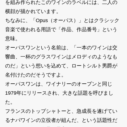
を組み作られたこのワインのラベルには、二人の
横顔が描かれています。
ちなみに、「Opus（オーパス）」とはクラシック
音楽で使われる用語で「作品、作品番号」という
意味。
オーパスワンという名前は、「一本のワインは交
響曲、一杯のグラスワインはメロディのようなも
のだ」という想いを込めて、ロートシルト男爵が
名付けたのだそうですよ。
オーパスワンは、ワイナリーのオープンと同じ
1979年にリリースされ、大きな話題を呼びまし
た。
フランスのトップシャトーと、急成長を遂げてい
るナパワインの立役者が組んだ、という話題性だ