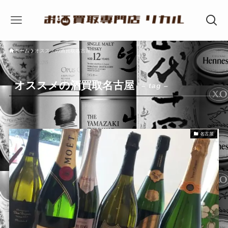
ホーム
オススメの酒買取名古屋
オススメの酒買取名古屋
– tag –
名古屋