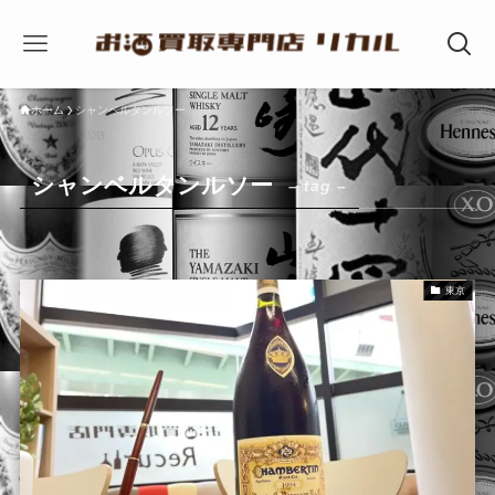
ホーム
シャンベルタンルソー
シャンベルタンルソー
– tag –
東京