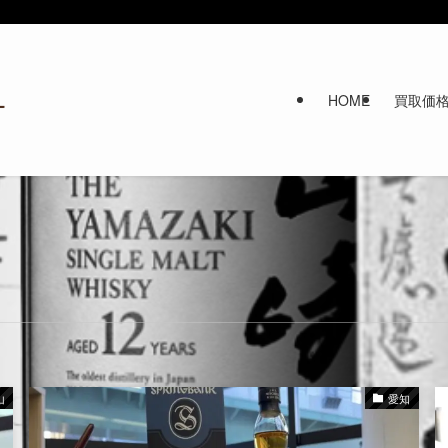
HOME
買取価
山
愛知