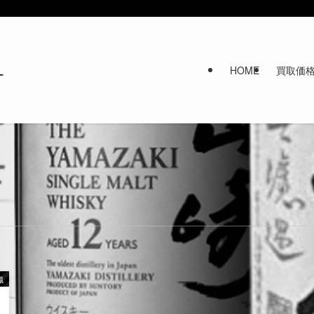
HOME
買取価
識