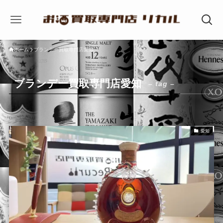
ホーム
ブランデー買取専門店愛知
ブランデー買取専門店愛知
– tag –
愛知