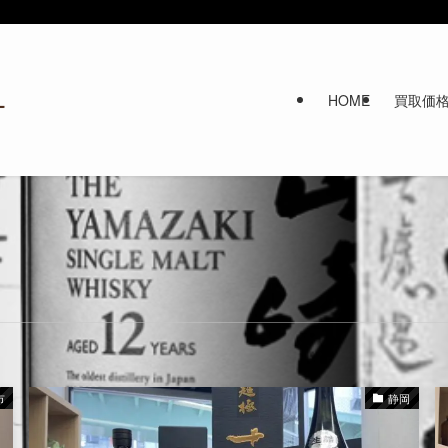
HOME
買取価
市
静岡