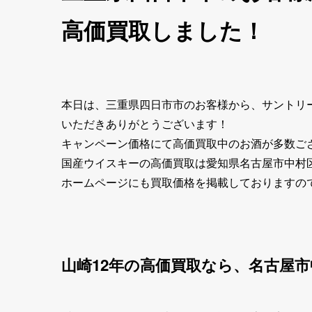
高価買取しました！
本日は、三重県四日市市のお客様から、サントリー
いただきありがとうございます！
キャンペーン価格にて高価買取中のお酒が多数ご
国産ウイスキーの高価買取は愛知県名古屋市中村
ホームページにも買取価格を掲載しておりますの
山崎12年の高価買取なら、名古屋