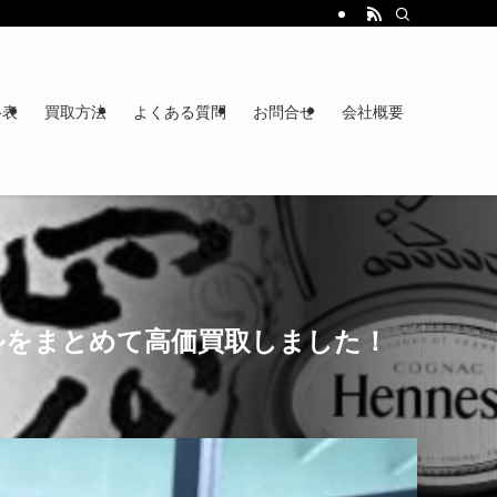
格表
買取方法
よくある質問
お問合せ
会社概要
トルをまとめて高価買取しました！