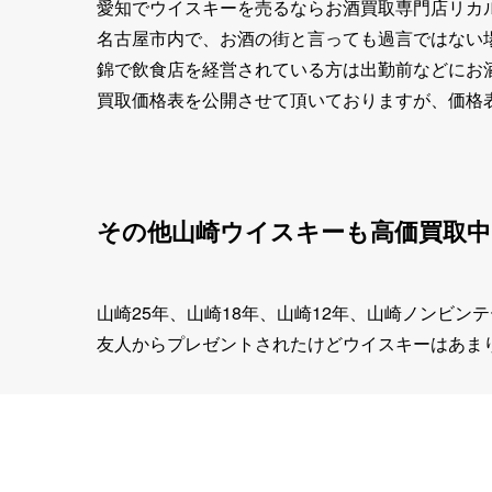
愛知でウイスキーを売るならお酒買取専門店リカ
名古屋市内で、お酒の街と言っても過言ではない
錦で飲食店を経営されている方は出勤前などにお
買取価格表を公開させて頂いておりますが、価格
その他山崎ウイスキーも高価買取中
山崎25年、山崎18年、山崎12年、山崎ノンビ
友人からプレゼントされたけどウイスキーはあま