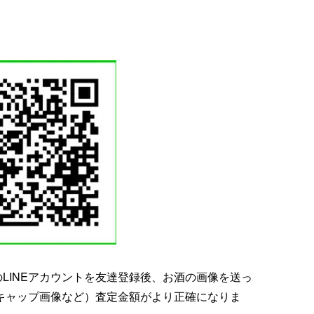
LINEアカウントを友達登録後、お酒の画像を送っ
キャップ画像など）査定金額がより正確になりま