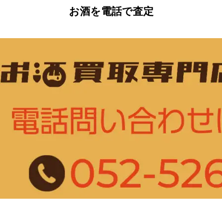
お酒を電話で査定