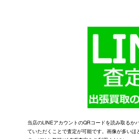
当店のLINEアカウントのQRコードを読み取る
ていただくことで査定が可能です。画像が多いほ