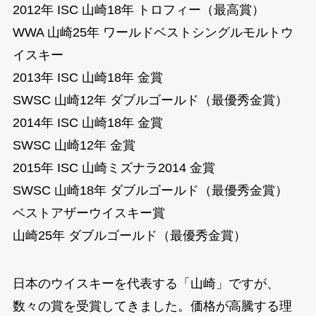
2012年 ISC 山崎18年 トロフィー（最高賞）
WWA 山崎25年 ワールドベストシングルモルトウ
イスキー
2013年 ISC 山崎18年 金賞
SWSC 山崎12年 ダブルゴールド（最優秀金賞）
2014年 ISC 山崎18年 金賞
SWSC 山崎12年 金賞
2015年 ISC 山崎ミズナラ2014 金賞
SWSC 山崎18年 ダブルゴールド（最優秀金賞）
ベストアザーウイスキー賞
山崎25年 ダブルゴールド（最優秀金賞）
日本のウイスキーを代表する「山崎」ですが、
数々の賞を受賞してきました。価格が高騰する理