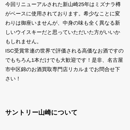
今回リニューアルされた新山崎25年はミズナラ樽
がベースに使用されております。希少なことに変
わりは御座いませんが、中身の味も全く異なる新
しいウイスキーだと思っていただいた方がいいか
もしれません。
ISC受賞常連の世界で評価される高価なお酒ですの
でもちろん1本だけでも大歓迎です！是非、名古屋
市中区錦のお酒買取専門店リカルまでお問合せ下
さい！
サントリー山崎について