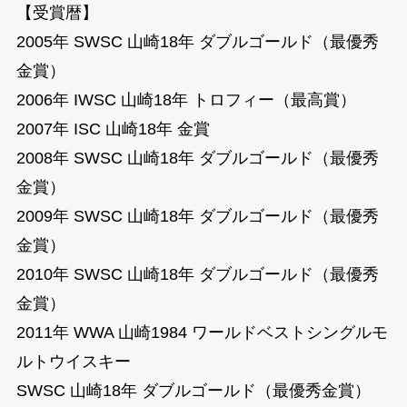
【受賞暦】
2005年 SWSC 山崎18年 ダブルゴールド（最優秀
金賞）
2006年 IWSC 山崎18年 トロフィー（最高賞）
2007年 ISC 山崎18年 金賞
2008年 SWSC 山崎18年 ダブルゴールド（最優秀
金賞）
2009年 SWSC 山崎18年 ダブルゴールド（最優秀
金賞）
2010年 SWSC 山崎18年 ダブルゴールド（最優秀
金賞）
2011年 WWA 山崎1984 ワールドベストシングルモ
ルトウイスキー
SWSC 山崎18年 ダブルゴールド（最優秀金賞）