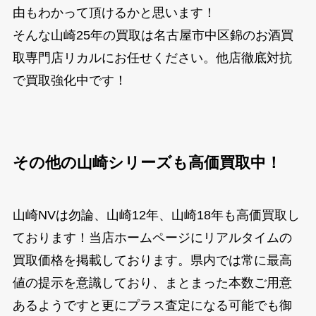
由もわかって頂けるかと思います！
そんな山崎25年の買取は名古屋市中区錦のお酒買
取専門店リカルにお任せください。他店徹底対抗
で買取強化中です！
その他の山崎シリーズも高価買取中！
山崎NVは勿論、山崎12年、山崎18年も高価買取し
ております！当店ホームページにリアルタイムの
買取価格を掲載しております。県内では常に最高
値の提示を意識しており、まとまった本数ご用意
あるようですと更にプラス査定になる可能でも御