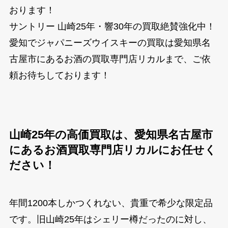
おります！
サントリー 山崎25年・響30年の買取絶賛強化中！
愛知でジャパニーズウイスキーの買取は愛知県名
古屋市にあるお酒の買取専門店リカルまで、ご依
頼お待ちしております！
山崎25年の高価買取は、愛知県名古屋市
にあるお酒買取専門店リカルにお任せく
ださい！
年間1200本しかつくれない、貴重で希少な限定品
です。旧山崎25年はシェリー樽だったのに対し、