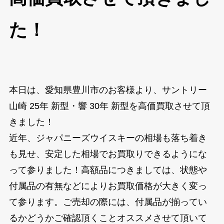
た！
本日は、愛知県豊川市のお客様より、サントリー
山崎 25年 新型・響 30年 新型を高価買取させて頂
きました！
近年、ジャパニーズウイスキーの相場も落ち着き
も見せ、安定した相場でお買取りできるようにな
って参りました！高額品につきましては、状態や
付属品の有無などによりお買取価格が大きく変っ
て参ります。ご売却の際には、付属品が揃ってい
るかどうかご確認頂くことオススメさせて頂いて