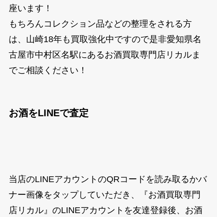
座います！
もちろんコレクション品などの整理をされる方
は、山崎18年も買取強化中ですので是非愛知県名
古屋市中村区名駅にあるお酒買取専門店リカルま
でご相談ください！
お酒をLINEで査定
当店のLINEアカウントのQRコードを読み取るかバ
ナー画像をタップしていただき、『お酒買取専門
店リカル』のLINEアカウントを友達登録後、お酒