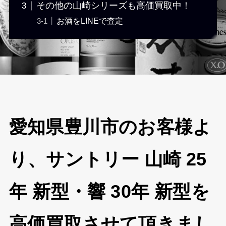
その他の山崎シリーズも高価買取中！
お酒をLINEで査定
愛知県豊川市のお客様よ
り、サントリー 山崎 25
年 新型・響 30年 新型を
高価買取させて頂きまし