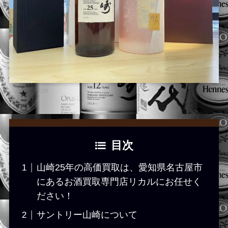
目次
山崎25年の高価買取は、愛知県名古屋市
にあるお酒買取専門店リカルにお任せく
ださい！
サントリー山崎について