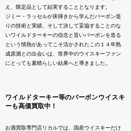
え、限定品として結実することとなります。
ジミー・ラッセルが床掃きから学んだバーボン造
りの技術と実績、そして決して妥協することのな
いワイルドターキーの信念と旨いバーボンを造る
という情熱があってこそ活かされたこの１４年熟
成原酒との出会いは、世界中のウイスキーファン
にとっても素晴らしい結果へと導きました。
ワイルドターキー等のバーボンウイスキ
ーも高価買取中！
お酒買取専門店リカルでは、国産ウイスキーだけ