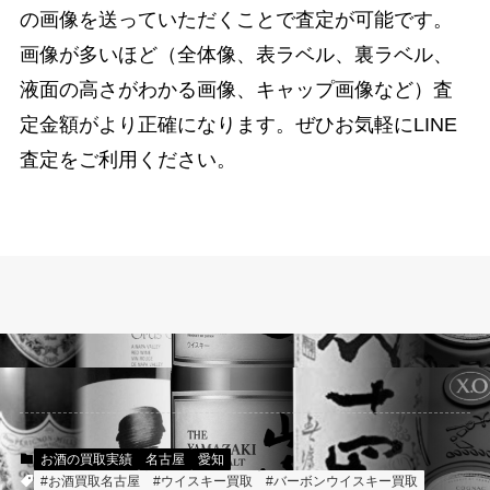
の画像を送っていただくことで査定が可能です。
画像が多いほど（全体像、表ラベル、裏ラベル、
液面の高さがわかる画像、キャップ画像など）査
定金額がより正確になります。ぜひお気軽にLINE
査定をご利用ください。
お酒の買取実績
名古屋
愛知
#お酒買取名古屋
#ウイスキー買取
#バーボンウイスキー買取