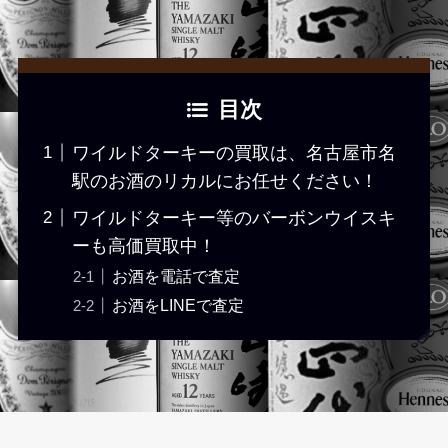
目次
ワイルドターキーの買取は、名古屋市名
駅のお酒のリカルにお任せください！
ワイルドターキー等のバーボンウイスキ
ーも高価買取中！
お酒を電話で査定
お酒をLINEで査定