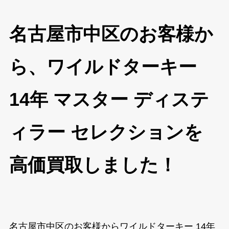
名古屋市中区のお客様か
ら、ワイルドターキー
14年 マスター ディステ
ィラー セレクションを
高価買取しました！
名古屋市中区のお客様からワイルドターキー 14年