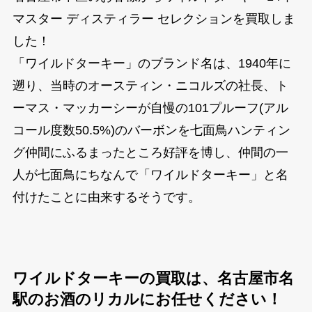
マスター ディスティラー セレクションを買取しま
した！
「ワイルドターキー」のブランド名は、1940年に
遡り、当時のオースティン・ニコルズの社長、ト
ーマス・マッカーシーが自慢の101プルーフ(アル
コール度数50.5%)のバーボンを七面鳥ハンティン
グ仲間にふるまったところ好評を博し、仲間の一
人が七面鳥にちなんで「ワイルドターキー」と名
付けたことに由来するそうです。
ワイルドターキーの買取は、名古屋市名
駅のお酒のリカルにお任せください！