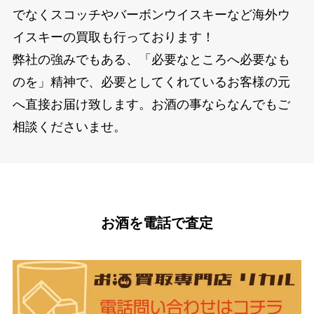
でなくスコッチやバーボンウイスキーなど海外ウ
イスキーの買取も行っております！
弊社の強みでもある、「必要なところへ必要なも
のを」精神で、必要としてくれているお客様の元
へ直接お届け致します。お酒の事ならなんでもご
相談くださいませ。
お酒を電話で査定