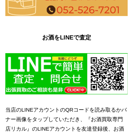
お酒をLINEで査定
当店のLINEアカウントのQRコードを読み取るかバ
ナー画像をタップしていただき、『お酒買取専門
店リカル』のLINEアカウントを友達登録後、お酒