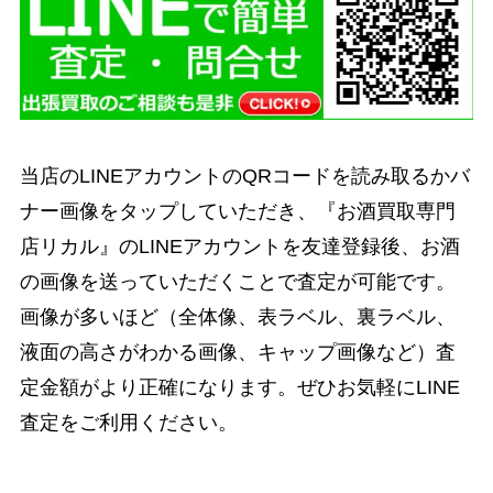
当店のLINEアカウントのQRコードを読み取るかバ
ナー画像をタップしていただき、『お酒買取専門
店リカル』のLINEアカウントを友達登録後、お酒
の画像を送っていただくことで査定が可能です。
画像が多いほど（全体像、表ラベル、裏ラベル、
液面の高さがわかる画像、キャップ画像など）査
定金額がより正確になります。ぜひお気軽にLINE
査定をご利用ください。