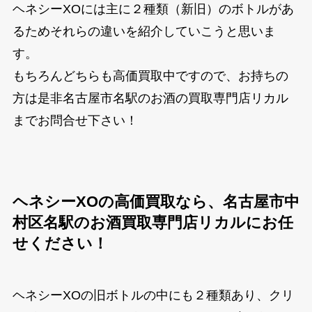
ヘネシーXOには主に２種類（新旧）のボトルがあ
るためそれらの違いを紹介していこうと思いま
す。
もちろんどちらも高価買取中ですので、お持ちの
方は是非名古屋市名駅のお酒の買取専門店リカル
までお問合せ下さい！
ヘネシーXOの高価買取なら、名古屋市中
村区名駅のお酒買取専門店リカルにお任
せください！
ヘネシーXOの旧ボトルの中にも２種類あり、クリ