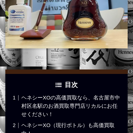
目次
ヘネシーXOの高価買取なら、名古屋市中
村区名駅のお酒買取専門店リカルにお任
せください！
ヘネシーXO（現行ボトル）も高価買取