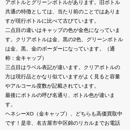
アボトルとグリーンボトルがあります。旧ボトル
共通の特徴としては、当たり前のことではありま
すが現行ボトルに比べて古びています。
二点目の違いはキャップの色が金色になっていま
す。クリアボトルは金、黒の2色、グリーンボトル
は金、黒、金のボーダーになっています。（通
称：金キャップ）
三点目はラベル表記が違います。クリアボトルの
方は現行品とかなり似ていますがよく見ると容量
やアルコール度数が記載されています。
最後にボトルの呼び名通り、ボトル色が違いま
す。
ヘネシーXO（金キャップ）、どちらも高価買取中
です！是非、名古屋市中区錦のリカルまでお電話