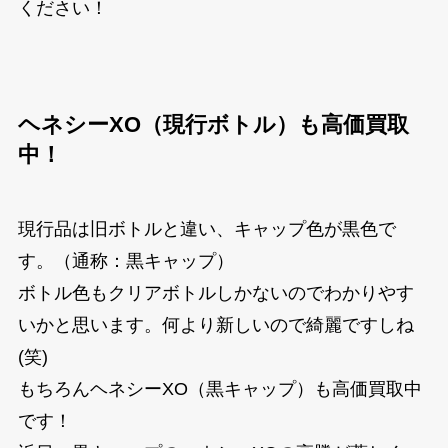
ください！
ヘネシーXO（現行ボトル）も高価買取
中！
現行品は旧ボトルと違い、キャップ色が黒色で
す。（通称：黒キャップ）
ボトル色もクリアボトルしかないのでわかりやす
いかと思います。何より新しいので綺麗ですしね
(笑)
もちろんヘネシーXO（黒キャップ）も高価買取中
です！