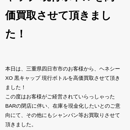
価買取させて頂きまし
た！
本日は、三重県四日市市のお客様から、ヘネシー
XO 黒キャップ 現行ボトルを高価買取させて頂き
ました！
この度はお客様がご経営されていらっしゃった
BARの閉店に伴い、在庫を現金化したいとのご意
向にて、その他にもシャンパン等お買取りさせて
頂きました。