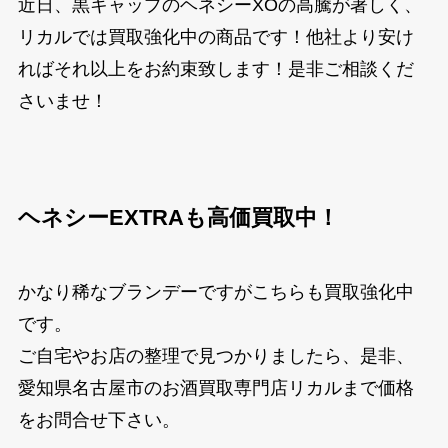
近日、黒キャップのヘネシーXOの高騰が著しく、
リカルでは買取強化中の商品です！他社より安け
ればそれ以上をお約束致します！是非ご相談くだ
さいませ！
ヘネシーEXTRAも高価買取中！
かなり稀なブランデーですがこちらも買取強化中
です。
ご自宅やお店の整理で見つかりましたら、是非、
愛知県名古屋市のお酒買取専門店リカルまで価格
をお問合せ下さい。