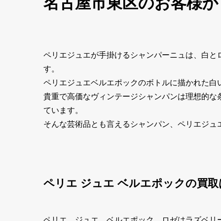
名古屋市東区のお客様か
ペリエジュエが手掛けるシャンパーニュは、白と
す。
ペリエジュエベルエポックのボトルに描かれた白
貴重で高価なヴィンテージシャンパンは理想的な
ています。
そんな芸術品とも言えるシャンパン、ペリエジュ
ペリエ ジュエ ベルエポックの買
ペリエ ジュエ ベルエポック ロゼはラズベリ