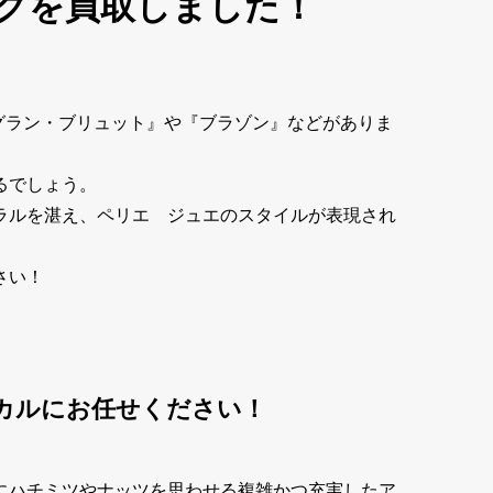
ックを買取しました！
グラン・ブリュット』や『ブラゾン』などがありま
るでしょう。
ラルを湛え、ペリエ ジュエのスタイルが表現され
さい！
リカルにお任せください！
にハチミツやナッツを思わせる複雑かつ充実したア