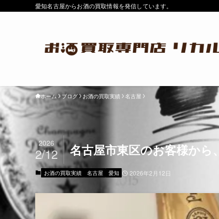
愛知名古屋からお酒の買取情報を発信しています。
ホーム
ブログ
お酒の買取実績
名古屋
2026
名古屋市東区のお客様から
2/12
お酒の買取実績
名古屋
愛知
2026年2月12日