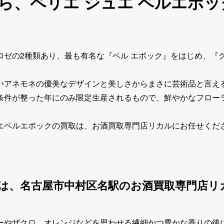
ら、ペリエ ジュエ ベルエポ
ロゼの2種類あり、最も有名な『ベル エポック』をはじめ、『
いアネモネの優美なデザインと美しさからまさに芸術品と言え
条件が整った年にのみ限定生産されるもので、鮮やかなフロー
エベルエポックの買取は、お酒買取専門店リカルにお任せくだ
取は、名古屋市中村区名駅のお酒買取専門店
ーやザクロ、オレンジなどを思わせる繊細かつ豊かな香りの後