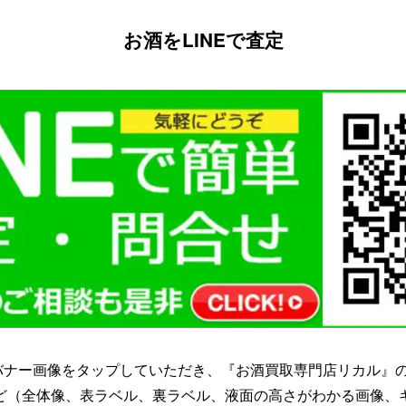
お酒をLINEで査定
かバナー画像をタップしていただき、『お酒買取専門店リカル』の
ど（全体像、表ラベル、裏ラベル、液面の高さがわかる画像、