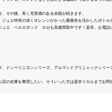
け、その後、長く充実感のある余韻が続きます。
 ジュエ特有の淡くオレンジがかった薔薇色を活かしたボトル
ジュエ ベルエポック ロゼも高価買取中です！是非、お電話
ズ、ドンペリニヨンシリーズ、アルマンドブリニャックシリー
お店の在庫を整理したい、そういった方は是非リカルまでお問