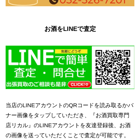
お酒をLINEで査定
当店のLINEアカウントのQRコードを読み取るかバ
ナー画像をタップしていただき、『お酒買取専門
店リカル』のLINEアカウントを友達登録後、お酒
の画像を送っていただくことで査定が可能です。