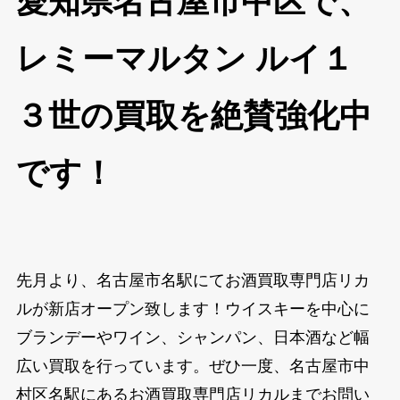
愛知県名古屋市中区で、
レミーマルタン ルイ１
３世の買取を絶賛強化中
です！
先月より、名古屋市名駅にてお酒買取専門店リカ
ルが新店オープン致します！ウイスキーを中心に
ブランデーやワイン、シャンパン、日本酒など幅
広い買取を行っています。ぜひ一度、名古屋市中
村区名駅にあるお酒買取専門店リカルまでお問い