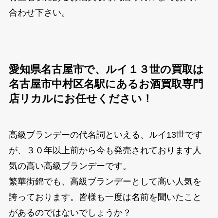
合わせ下さい。
愛知県名古屋市で、ルイ１３世の買取は
名古屋市中村区名駅にあるお酒買取専門
店リカルにお任せください！
高級ブランデーの代名詞といえる、ルイ13世です
が、３０年以上前から今も発売されております人
気の高い高級ブランデーです。
繁華街錦でも、高級ブランデーとして高い人気を
誇っております。皆様も一度は名前を聞いたこと
があるのではないでしょうか？