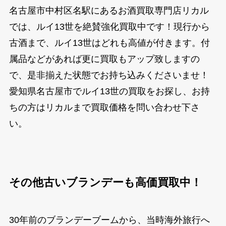
名古屋市中村区名駅にあるお酒買取専門店リカル
では、ルイ13世を絶賛強化買取中です！現行から
古酒まで、ルイ13世はどれも高値が付きます。付
属品などがあれば更に買取もアップ致しますの
で、是非揃えた状態でお持ち込みくださいませ！
愛知県名古屋市でルイ13世の買取をお探し、お持
ちの方はリカルまで買取価格を問い合わせ下さ
い。
その他古いブランデーも高価買取中！
30年前のブランデーブームから、当時海外旅行へ