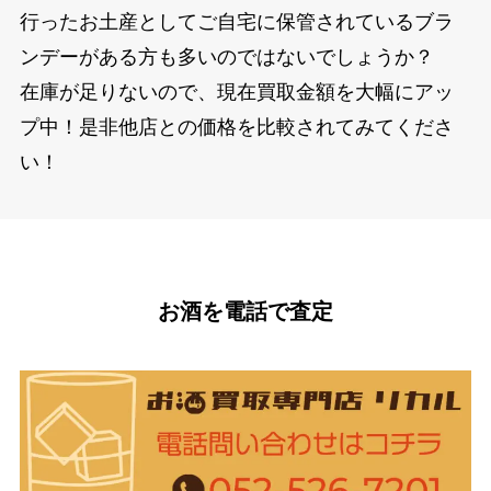
行ったお土産としてご自宅に保管されているブラ
ンデーがある方も多いのではないでしょうか？
在庫が足りないので、現在買取金額を大幅にアッ
プ中！是非他店との価格を比較されてみてくださ
い！
お酒を電話で査定