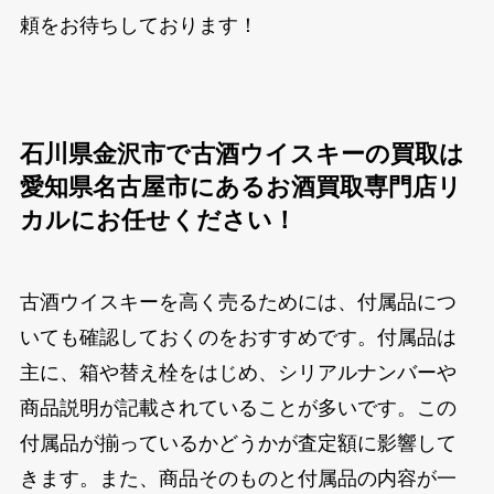
頼をお待ちしております！
石川県金沢市で古酒ウイスキーの買取は
愛知県名古屋市にあるお酒買取専門店リ
カルにお任せください！
古酒ウイスキーを高く売るためには、付属品につ
いても確認しておくのをおすすめです。付属品は
主に、箱や替え栓をはじめ、シリアルナンバーや
商品説明が記載されていることが多いです。この
付属品が揃っているかどうかが査定額に影響して
きます。また、商品そのものと付属品の内容が一