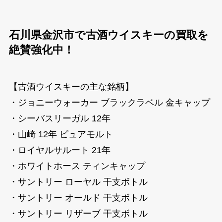
石川県金沢市で古酒ウイスキーの買取を
絶賛強化中！
【古酒ウイスキーの主な銘柄】
・ジョニーウォーカー ブラックラベル 金キャップ
・シーバスリーガル 12年
・山崎 12年 ピュアモルト
・ロイヤルサルート 21年
・ホワイトホース ティンキャップ
・サントリー ローヤル 干支ボトル
・サントリー オールド 干支ボトル
・サントリー リザーブ 干支ボトル