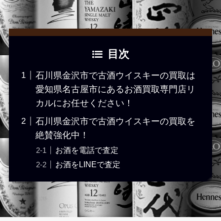
目次
石川県金沢市で古酒ウイスキーの買取は
愛知県名古屋市にあるお酒買取専門店リ
カルにお任せください！
石川県金沢市で古酒ウイスキーの買取を
絶賛強化中！
お酒を電話で査定
お酒をLINEで査定