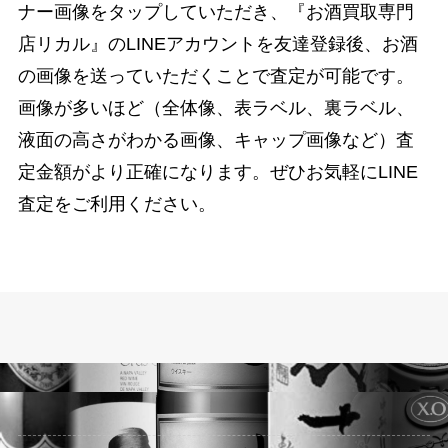
ナー画像をタップしていただき、『お酒買取専門
店リカル』のLINEアカウントを友達登録後、お酒
の画像を送っていただくことで査定が可能です。
画像が多いほど（全体像、表ラベル、裏ラベル、
液面の高さがわかる画像、キャップ画像など）査
定金額がより正確になります。ぜひお気軽にLINE
査定をご利用ください。