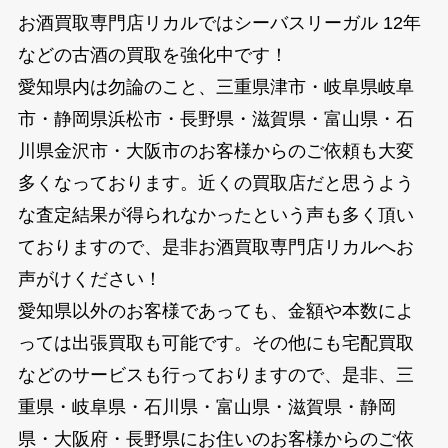
お酒買取専門店リカルではシーバスリーガル 12年
などの古酒の買取を強化中です！
愛知県内は勿論のこと、三重県津市・岐阜県岐阜
市・静岡県浜松市・長野県・滋賀県・富山県・石
川県金沢市・大阪市のお客様からのご依頼も大変
多くなっております。近くの買取店だと思うよう
な査定結果が得られなかったという声も多く頂い
ておりますので、是非お酒買取専門店リカルへお
声がけください！
愛知県以外のお客様であっても、金額や本数によ
っては出張買取も可能です。その他にも宅配買取
などのサービスも行っておりますので、是非、三
重県・岐阜県・石川県・富山県・滋賀県・静岡
県・大阪府・長野県にお住いのお客様からのご依