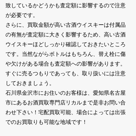
致しているかどうかも査定額に影響するので注意
が必要です。
さらに、買取金額が高い古酒ウイスキーは付属品
の有無が査定額に大きく影響するため、高い古酒
ウイスキーほどしっかり確認しておきたいところ
です。当然ながらボトルはもちろん、替え栓に傷
や欠けがある場合も査定額への影響があります。
すぐに売るつもりであっても、取り扱いには注意
しておきましょう。
石川県金沢市にお住いのお客様は、愛知県名古屋
市にあるお酒買取専門店リカルまで是非お問い合
わせ下さい！宅配買取可能、場合によっては出張
でのお買取りも可能な地域です！