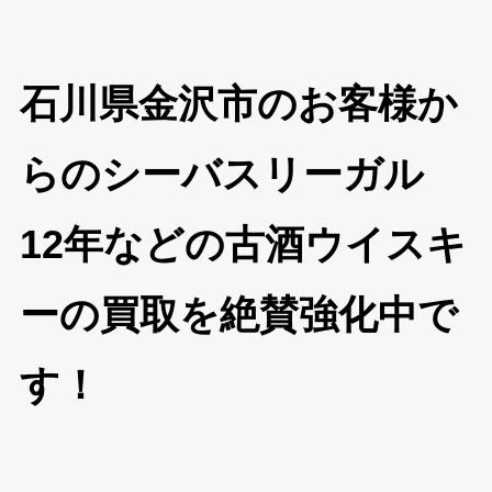
石川県金沢市のお客様か
らのシーバスリーガル
12年などの古酒ウイスキ
ーの買取を絶賛強化中で
す！