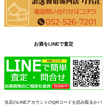
お酒をLINEで査定
当店のLINEアカウントのQRコードを読み取るかバ