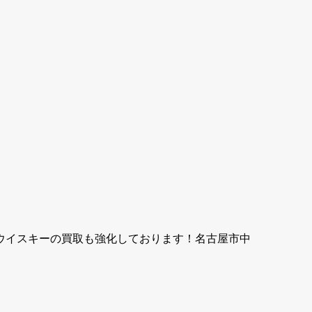
ウイスキーの買取も強化しております！名古屋市中