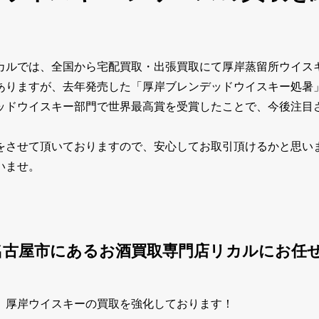
カルでは、全国から宅配買取・出張買取にて厚岸蒸留所ウイス
ありますが、去年発売した「厚岸ブレンデッドウイスキー処暑
ッドウイスキー部門で世界最高賞を受賞したことで、今後注目
をさせて頂いておりますので、安心してお取引頂けるかと思い
いませ。
名古屋市にあるお酒買取専門店リカルにお任
、厚岸ウイスキーの買取を強化しております！