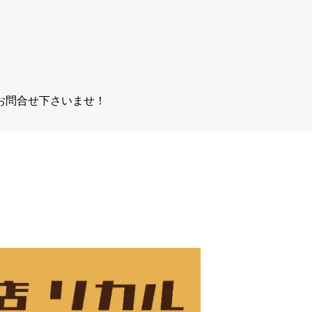
お問合せ下さいませ！