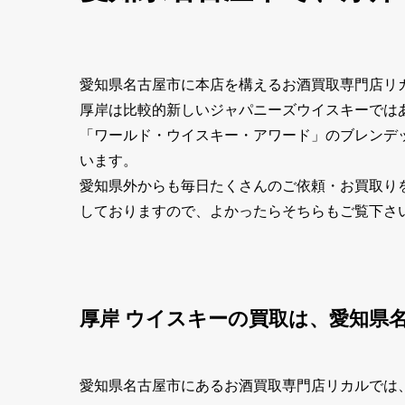
愛知県名古屋市に本店を構えるお酒買取専門店リ
厚岸は比較的新しいジャパニーズウイスキーでは
「ワールド・ウイスキー・アワード」のブレンデ
います。
愛知県外からも毎日たくさんのご依頼・お買取り
しておりますので、よかったらそちらもご覧下さ
厚岸 ウイスキーの買取は、愛知県
愛知県名古屋市にあるお酒買取専門店リカルでは