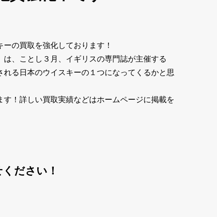
キーの買取を強化しております！
」は、ことし３月、イギリスの専門誌が主催する
される日本のウイスキーの１つになってくるかと思
ます！詳しい買取実績などはホームページに掲載を
せください！