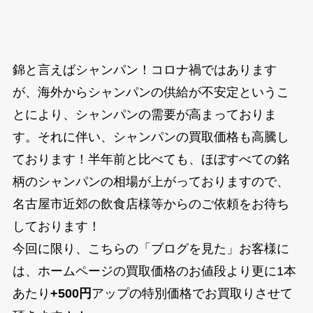
錦と言えばシャンパン！コロナ禍ではあります
が、海外からシャンパンの供給が不安定というこ
とにより、シャンパンの需要が高まっておりま
す。それに伴い、シャンパンの買取価格も高騰し
ております！半年前と比べても、ほぼすべての銘
柄のシャンパンの相場が上がっておりますので、
名古屋市近郊の飲食店様等からのご依頼をお待ち
しております！
今回に限り、こちらの「ブログを見た」お客様に
は、ホームページの買取価格のお値段より更に1本
あたり
+500円
アップの特別価格でお買取りさせて