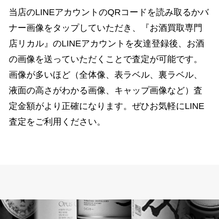
当店のLINEアカウントのQRコードを読み取るかバ
ナー画像をタップしていただき、『お酒買取専門
店リカル』のLINEアカウントを友達登録後、お酒
の画像を送っていただくことで査定が可能です。
画像が多いほど（全体像、表ラベル、裏ラベル、
液面の高さがわかる画像、キャップ画像など）査
定金額がより正確になります。ぜひお気軽にLINE
査定をご利用ください。