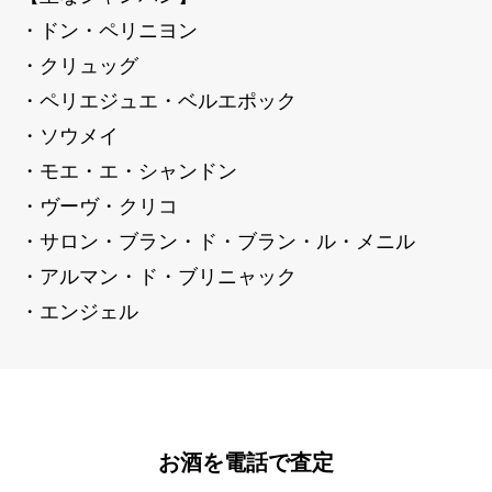
・ドン・ペリニヨン
・クリュッグ
・ペリエジュエ・ベルエポック
・ソウメイ
・モエ・エ・シャンドン
・ヴーヴ・クリコ
・サロン・ブラン・ド・ブラン・ル・メニル
・アルマン・ド・ブリニャック
・エンジェル
お酒を電話で査定