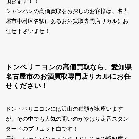
頂きます！！
シャンパンの高価買取をお探しのお客様は、名古
屋市中村区名駅にあるお酒買取専門店リカルにお
任せ下さいませ！
ドンペリニヨンの高価買取なら、愛知県
名古屋市のお酒買取専門店リカルにお任
せください！
ドン・ペリニヨンには沢山の種類が御座います
が、その中でも人気の高いのがやはり定番スタン
ダードのブリュット白です！
長年、シャンパン＝ドンペリとしてその認知度と