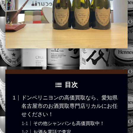
目次
ドンペリニヨンの高価買取なら、愛知県
名古屋市のお酒買取専門店リカルにお任
せください！
その他シャンパンも高価買取中！
お酒を電話で査定