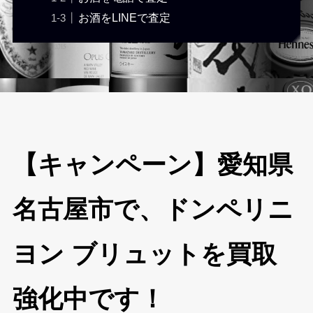
お酒をLINEで査定
【キャンペーン】愛知県
名古屋市で、ドンペリニ
ヨン ブリュットを買取
強化中です！