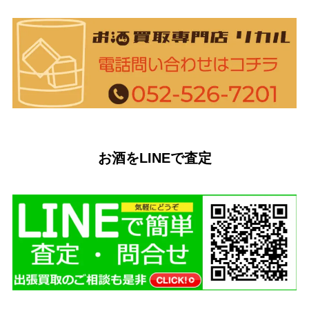
お酒をLINEで査定