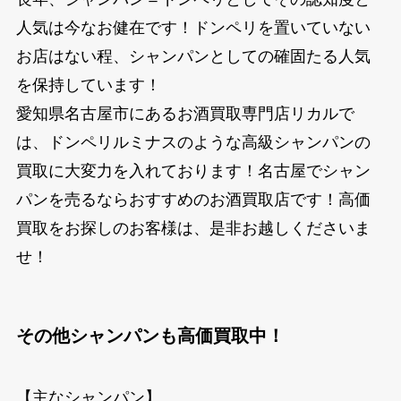
人気は今なお健在です！ドンペリを置いていない
お店はない程、シャンパンとしての確固たる人気
を保持しています！
愛知県名古屋市にあるお酒買取専門店リカルで
は、ドンペリルミナスのような高級シャンパンの
買取に大変力を入れております！名古屋でシャン
パンを売るならおすすめのお酒買取店です！高価
買取をお探しのお客様は、是非お越しくださいま
せ！
その他シャンパンも高価買取中！
【主なシャンパン】