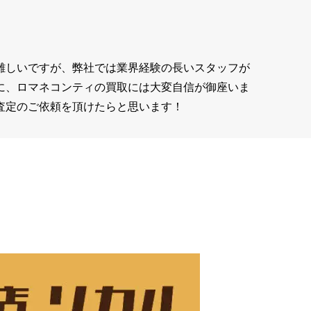
難しいですが、弊社では業界経験の長いスタッフが
に、ロマネコンティの買取には大変自信が御座いま
査定のご依頼を頂けたらと思います！