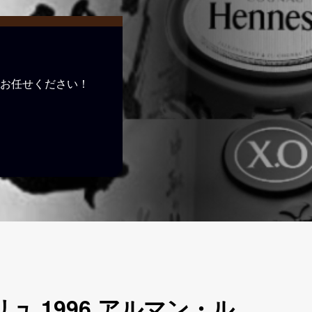
お任せください！
 1996 アルマン・ル