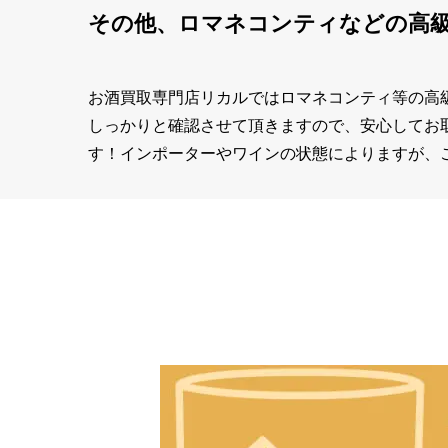
その他、ロマネコンティなどの高
お酒買取専門店リカルではロマネコンティ等の高
しっかりと確認させて頂きますので、安心してお
す！インポーターやワインの状態によりますが、