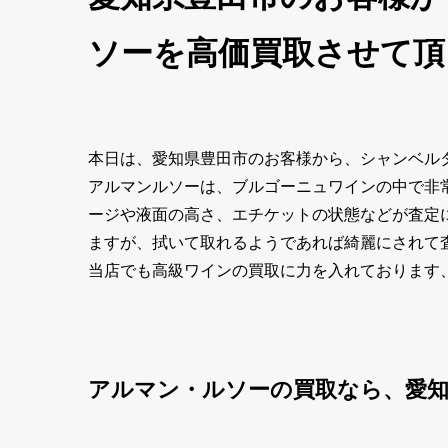
ソーを高価買取させて頂
本日は、愛知県豊田市のお客様から、シャンベルタン
アルマンルソーは、ブルゴーニュワインの中で非
ージや液面の高さ、エチケットの状態などが査定
ますが、拭いて取れるようであれば綺麗にされて
当店でも高級ワインの買取に力を入れております、
アルマン・ルソーの買取なら、愛