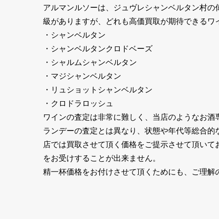
アルマンルソーは、ジュヴレシャンベルタン村の偉
級がありますが、どれも高価買取が期待できるワ
・シャンベルタン
・シャンベルタンクロドベーズ
・シャルムシャンベルタン
・マジシャンベルタン
・リュショットシャンベルタン
・クロドラロッシュ
ワインの査定は非常に難しく、当店のようなお酒
ランデーの査定とは異なり、状態や年代等総合的
店では買取させて頂く価格をご提示させて頂いて
をお受けすることが出来ません。
精一杯価格をお付けさせて頂くためにも、ご理解