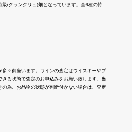
級(グランクリュ)畑となっています。全6種の特
が多々御座います。ワインの査定はウイスキーやブ
できる状態で査定のお申込みをお願い致します。当
その為、お品物の状態が判断付かない場合は、査定