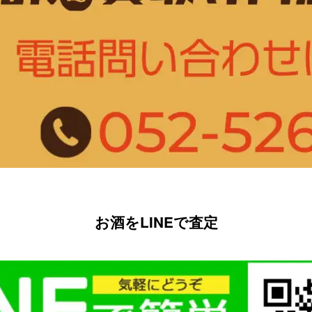
お酒をLINEで査定