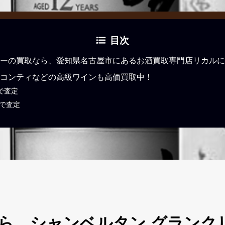
目次
ーの買取なら、愛知県名古屋市にあるお酒買取専門店リカルに
コンティなどの高級ワインも高価買取中！
で査定
Eで査定
、シャンベルタン グランクリュ