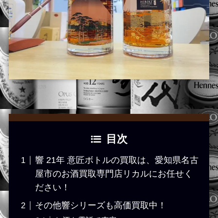
目次
響 21年 意匠ボトルの買取は、愛知県名古
屋市のお酒買取専門店リカルにお任せく
ださい！
その他響シリーズも高価買取中！