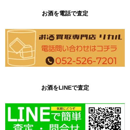
お酒を電話で査定
お酒をLINEで査定