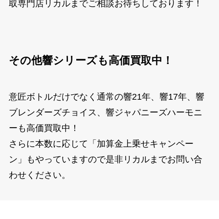
取専門店リカルまでご相談お待ちしております！
その他響シリーズも高価買取中！
意匠ボトルだけでなく通常の響21年、響17年、響
ブレンダーズチョイス、響ジャパニーズハーモニ
ーも高価買取中！
さらに本数に応じて「加算金上乗せキャンペー
ン」もやっていますので是非リカルまでお問い合
わせください。