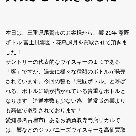
本日は、三重県尾鷲市のお客様から、響 21年 意匠
ボトル 富士風雲図・花鳥風月を買取させて頂きま
した！
サントリーの代表的なウイスキーの１つである
「響」ですが、過去に様々な種類のボトルが発売
されています。今回の響も「意匠ボトル」と呼ば
れる、ボトルに絵が描かれている貴重なボトルと
なります。流通本数も少ない為、通常版の響より
も高値で取引されております！
愛知県名古屋市にあるお酒買取専門店リカルで
は、響などのジャパニーズウイスキーを高価買取