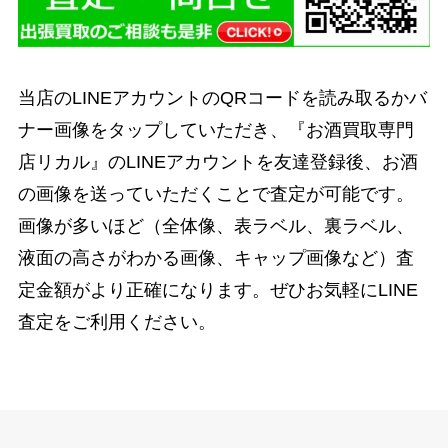
当店のLINEアカウントのQRコードを読み取るかバ
ナー画像をタップしていただき、『お酒買取専門
店リカル』のLINEアカウントを友達登録後、お酒
の画像を送っていただくことで査定が可能です。
画像が多いほど（全体像、表ラベル、裏ラベル、
液面の高さがわかる画像、キャップ画像など）査
定金額がより正確になります。ぜひお気軽にLINE
査定をご利用ください。