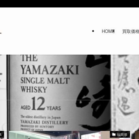
HOME
買取価
県
福岡県