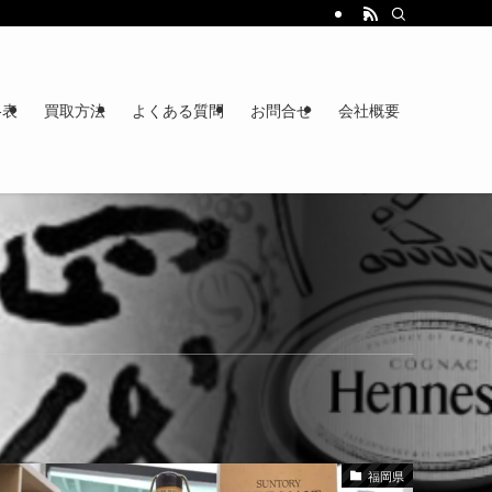
格表
買取方法
よくある質問
お問合せ
会社概要
福岡県