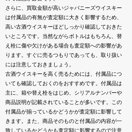
さらに、買取金額が高いジャパニーズウイスキー
は付属品の有無が査定額に大きく影響するため、
高い古酒ウイスキーほどしっかり確認しておきた
いところです。当然ながらボトルはもちろん、替
え栓に傷や欠けがある場合も査定額への影響があ
ります。すぐに売るつもりであっても、取り扱い
には注意しておきましょう。
古酒ウイスキーを高く売るためには、付属品につ
いても確認しておくのをおすすめです。付属品は
主に、箱や替え栓をはじめ、シリアルナンバーや
商品説明が記載されていることが多いです。この
付属品が揃っているかどうかが査定額に影響して
きます。また、商品そのものと付属品の内容が一
致しているかどうかも査定額に影響するので注意