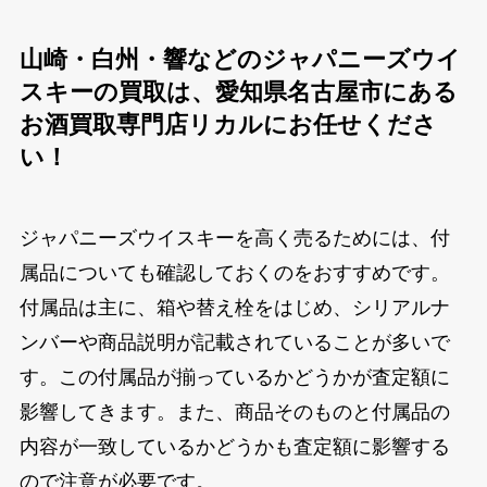
山崎・白州・響などのジャパニーズウイ
スキーの買取は、愛知県名古屋市にある
お酒買取専門店リカルにお任せくださ
い！
ジャパニーズウイスキーを高く売るためには、付
属品についても確認しておくのをおすすめです。
付属品は主に、箱や替え栓をはじめ、シリアルナ
ンバーや商品説明が記載されていることが多いで
す。この付属品が揃っているかどうかが査定額に
影響してきます。また、商品そのものと付属品の
内容が一致しているかどうかも査定額に影響する
ので注意が必要です。