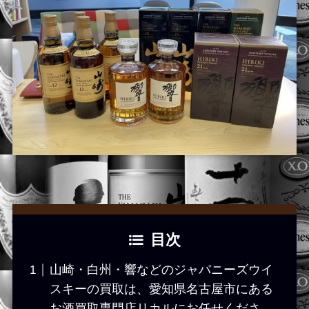
目次
山崎・白州・響などのジャパニーズウイ
スキーの買取は、愛知県名古屋市にある
お酒買取専門店リカルにお任せくださ