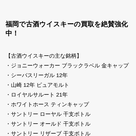
福岡で古酒ウイスキーの買取を絶賛強化
中！
【古酒ウイスキーの主な銘柄】
・ジョニーウォーカー ブラックラベル 金キャップ
・シーバスリーガル 12年
・山崎 12年 ピュアモルト
・ロイヤルサルート 21年
・ホワイトホース ティンキャップ
・サントリー ローヤル 干支ボトル
・サントリー オールド 干支ボトル
・サントリー リザーブ 干支ボトル