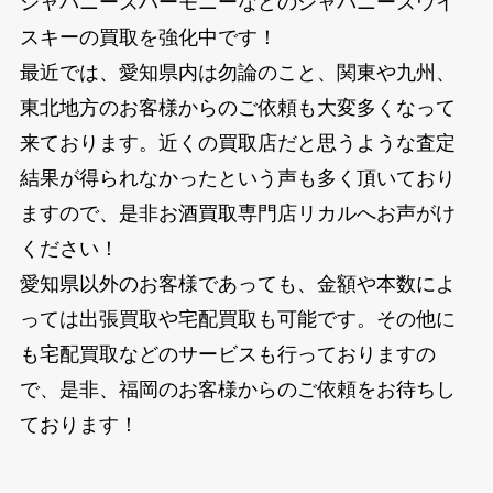
ジャパニーズハーモニーなどのジャパニーズウイ
スキーの買取を強化中です！
最近では、愛知県内は勿論のこと、関東や九州、
東北地方のお客様からのご依頼も大変多くなって
来ております。近くの買取店だと思うような査定
結果が得られなかったという声も多く頂いており
ますので、是非お酒買取専門店リカルへお声がけ
ください！
愛知県以外のお客様であっても、金額や本数によ
っては出張買取や宅配買取も可能です。その他に
も宅配買取などのサービスも行っておりますの
で、是非、福岡のお客様からのご依頼をお待ちし
ております！