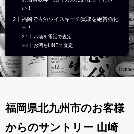
い！
福岡で古酒ウイスキーの買取を絶賛強化
中！
お酒を電話で査定
お酒をLINEで査定
福岡県北九州市のお客様
からのサントリー 山崎