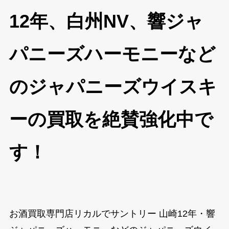
12年、白州NV、響ジャ
パニーズハーモニーなど
のジャパニーズウイスキ
ーの買取を絶賛強化中で
す！
お酒買取専門店リカルでサントリー 山崎12年・響