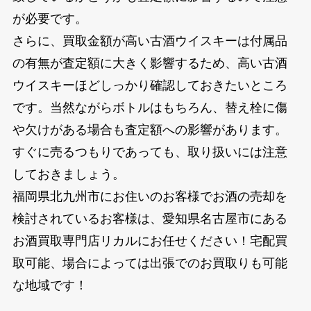
が必要です。
さらに、買取金額が高い古酒ウイスキーは付属品
の有無が査定額に大きく影響するため、高い古酒
ウイスキーほどしっかり確認しておきたいところ
です。当然ながらボトルはもちろん、替え栓に傷
や欠けがある場合も査定額への影響があります。
すぐに売るつもりであっても、取り扱いには注意
しておきましょう。
福岡県北九州市にお住いのお客様でお酒の売却を
検討されているお客様は、愛知県名古屋市にある
お酒買取専門店リカルにお任せください！宅配買
取可能、場合によっては出張でのお買取りも可能
な地域です！