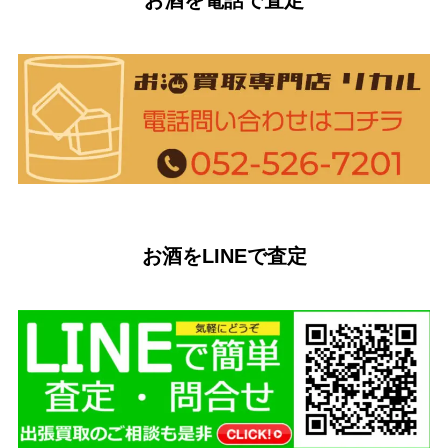
お酒を電話で査定
お酒をLINEで査定