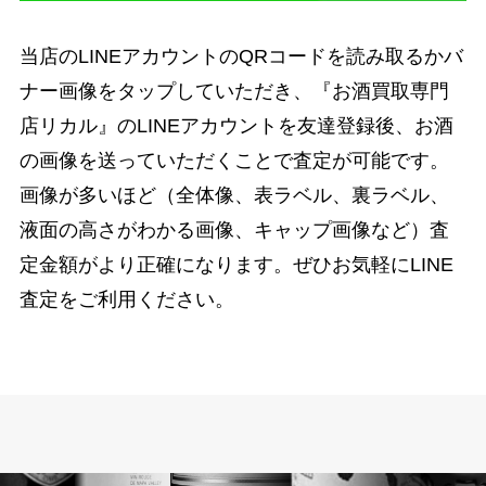
当店のLINEアカウントのQRコードを読み取るかバ
ナー画像をタップしていただき、『お酒買取専門
店リカル』のLINEアカウントを友達登録後、お酒
の画像を送っていただくことで査定が可能です。
画像が多いほど（全体像、表ラベル、裏ラベル、
液面の高さがわかる画像、キャップ画像など）査
定金額がより正確になります。ぜひお気軽にLINE
査定をご利用ください。