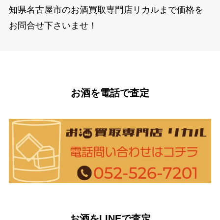
知県名古屋市のお酒買取専門店リカルまで価格を
お問合せ下さいませ！
お酒を電話で査定
お酒をLINEで査定