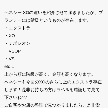
ヘネシー XOの違いを紹介させて頂きましたが、ブ
ランデーには階級というものが存在します。
・エクストラ
・XO
・ナポレオン
・VSOP
・VS
etc…
上から順に階級が高く、金額も高くなります。
ヘネシーも今回のXOのさらに上のエクストラ存在
します！是非お持ちの方はラベルを確認して見て
下さいね^^/
ご自宅やお店の整理で見つかりましたら、是非愛