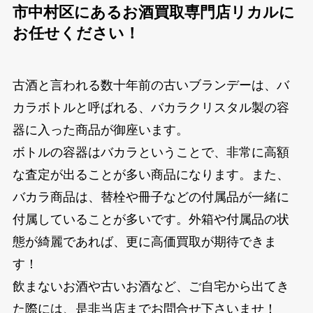
市中村区にあるお酒買取専門店リカルに
お任せください！
古酒と言われる数十年前の古いブランデーは、バ
カラボトルと呼ばれる、バカラクリスタル製の容
器に入った商品が御座います。
ボトルの容器はバカラということで、非常に高額
な査定が出ることが多い商品になります。また、
バカラ商品は、替栓や冊子などの付属品が一緒に
付属していることが多いです。外箱や付属品の状
態が綺麗であれば、更に高価買取が期待できま
す！
飲まないお酒や古いお酒など、ご自宅から出てき
た際には、是非当店までお問合せ下さいませ！