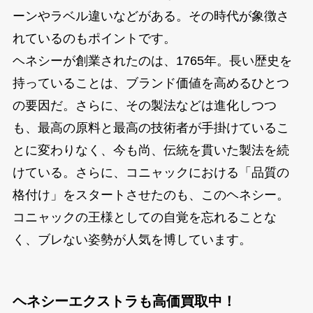
ーンやラベル違いなどがある。その時代が象徴さ
れているのもポイントです。
ヘネシーが創業されたのは、1765年。長い歴史を
持っていることは、ブランド価値を高めるひとつ
の要因だ。さらに、その製法などは進化しつつ
も、最高の原料と最高の技術者が手掛けているこ
とに変わりなく、今も尚、伝統を貫いた製法を続
けている。さらに、コニャックにおける「品質の
格付け」をスタートさせたのも、このヘネシー。
コニャックの王様としての自覚を忘れることな
く、ブレない姿勢が人気を博しています。
ヘネシーエクストラも高価買取中！