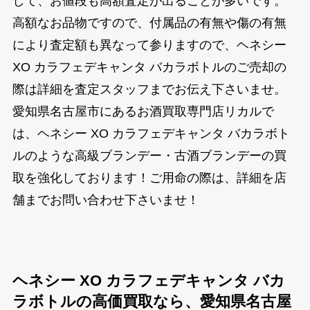
して、お値段も高額査定が出ることが多いです。
高額なお品物ですので、付属品の有無や傷の有無
により査定額も異なって参りますので、ヘネシー
XO カラフェデキャンタ バカラボトルのご売却の
際は詳細を査定スタッフまでお伝え下さいませ。
愛知県名古屋市にあるお酒買取専門店リカルで
は、ヘネシー XO カラフェデキャンタ バカラボト
ルのような高級ブランデー・古酒ブランデーの買
取を強化しております！ご用命の際は、詳細を店
舗までお問い合わせ下さいませ！
ヘネシー XO カラフェデキャンタ バカ
ラボトルの高価買取なら、愛知県名古屋