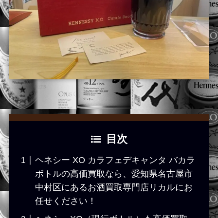
目次
ヘネシー XO カラフェデキャンタ バカラ
ボトルの高価買取なら、愛知県名古屋市
中村区にあるお酒買取専門店リカルにお
任せください！