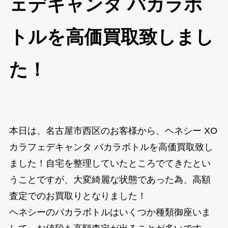
ェデキャンタ バカラボ
トルを高価買取致しまし
た！
本日は、名古屋市西区のお客様から、ヘネシー XO
カラフェデキャンタ バカラボトルを高価買取致し
ました！自宅を整理していたところでてきたとい
うことですが、大変綺麗な状態であった為、高額
査定でのお買取りとなりました！
ヘネシーのバカラボトルはいくつか種類御座いま