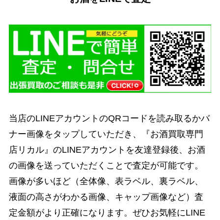
当店のLINEアカウントのQRコードを読み取るかバ
ナー画像をタップしていただき、『お酒買取専門
店リカル』のLINEアカウントを友達登録後、お酒
の画像を送っていただくことで査定が可能です。
画像が多いほど（全体像、表ラベル、裏ラベル、
液面の高さがわかる画像、キャップ画像など）査
定金額がより正確になります。ぜひお気軽にLINE