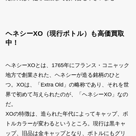
ヘネシーXO（現行ボトル）も高価買取
中！
ヘネシーXOとは、1765年にフランス・コニャック
地方で創業された、ヘネシーが造る銘柄のひと
つ。XOは、「Extra Old」の略称であり、それを世
界で初めて与えられたのが、「ヘネシーXO」なの
だ。
XOの特徴は、造られた年代によってキャップ、ボ
トルカラーが変わるというところ。現行は黒キャ
ップ、旧品は金キャップとなり、ボトルにもグリ