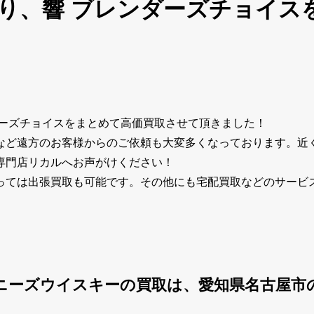
り、響 ブレンダーズチョイス
ダーズチョイスをまとめて高価買取させて頂きました！
など遠方のお客様からのご依頼も大変多くなっております。近
専門店リカルへお声がけください！
っては出張買取も可能です。その他にも宅配買取などのサービ
ニーズウイスキーの買取は、愛知県名古屋市