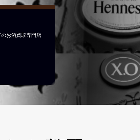
市のお酒買取専門店