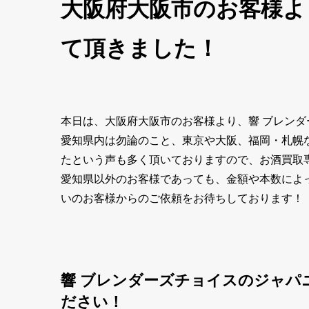
大阪府大阪市のお客様よ
て頂きました！
本日は、大阪府大阪市のお客様より、響 ブレン
愛知県内は勿論のこと、東京や大阪、福岡・札幌
たという声も多く頂いておりますので、お酒買取
愛知県以外のお客様であっても、金額や本数によ
いのお客様からのご依頼をお待ちしております！
響 ブレンダーズチョイスのジャパ
ださい！