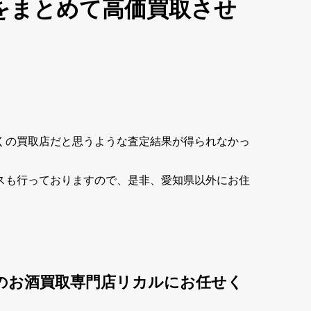
をまとめて高価買取させ
くの買取店だと思うような査定結果が得られなかっ
スも行っておりますので、是非、愛知県以外にお住
のお酒買取専門店リカルにお任せく