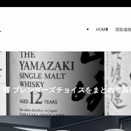
HOME
買取価
、響 ブレンダーズチョイスをまとめて高