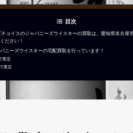
目次
ズチョイスのジャパニーズウイスキーの買取は、愛知県名古屋
ください！
パニーズウイスキーの宅配買取を行っています！
で査定
Eで査定