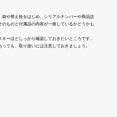
、箱や替え栓をはじめ、シリアルナンバーや商品説
そのものと付属品の内容が一致しているかどうかも
スキーほどしっかり確認しておきたいところです。
あっても、取り扱いには注意しておきましょう。