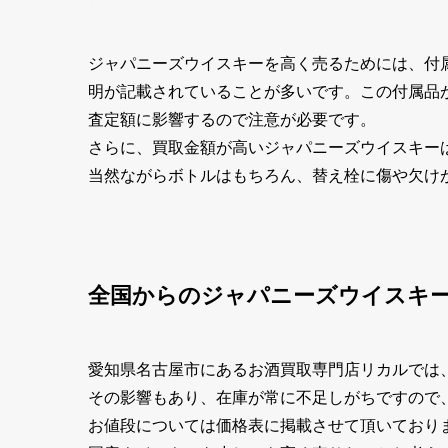
ジャパニーズウイスキーを高く売るためには、付
明が記載されていることが多いです。この付属品
査定額に影響するので注意が必要です。
さらに、買取金額が高いジャパニーズウイスキー
当然ながらボトルはもちろん、替え栓に傷や欠け
全国からのジャパニーズウイスキ
愛知県名古屋市にあるお酒買取専門店リカルでは
その影響もあり、在庫が常に不足しがちですので
お値段については価格表に掲載させて頂いており