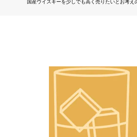
国産ウイスキーを少しでも高く売りたいとお考え