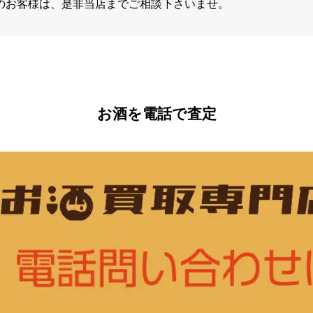
のお客様は、是非当店までご相談下さいませ。
お酒を電話で査定