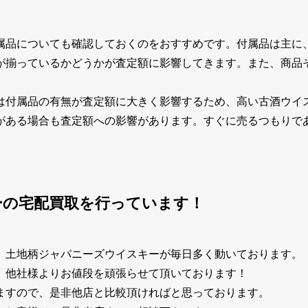
属品についても確認しておくのをおすすめです。付属品は主に
が揃っているかどうかが査定額に影響してきます。また、商品
は付属品の有無が査定額に大きく影響するため、高い古酒ウイ
がある場合も査定額への影響があります。すぐに売るつもりで
ーの宅配買取を行っています！
、土地柄ジャパニーズウイスキーが毎日多く動いております。
、他社様よりお値段を頑張らせて頂いております！
ますので、是非他店と比較頂ければと思っております。