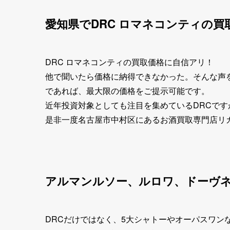
愛知県でDRC ロマネコンティの
DRC ロマネコンティの買取価格に自信アリ！
他で聞いたら価格に納得できなかった。そんな声
であれば、最大限の価格をご提示可能です。
近年投資対象としても注目を集めているDRCで
是非一度名古屋市中村区にあるお酒買取専門店リ
アルマンルソー、ルロワ、ドーヴ
DRCだけではなく、5大シャトーやオーパスワン