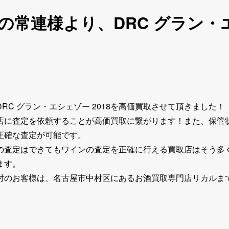
常連様より、DRC グラン・エ
C グラン・エシェゾー 2018を高価買取させて頂きました！
店に査定を依頼することが高価買取に繋がります！また、保管
正確な査定が可能です。
の査定はできてもワインの査定を正確に行える買取店はそう多
ます。
討のお客様は、名古屋市中村区にあるお酒買取専門店リカルま