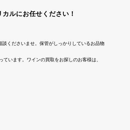
リカルにお任せください！
相談くださいませ。保管がしっかりしているお品物
っています。ワインの買取をお探しのお客様は、