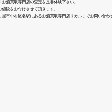
すお酒買取専門店の査定を是非体験下さい。
お値段をお付けさせて頂きます。
古屋市中村区名駅にあるお酒買取専門店リカルまでお問い合わ