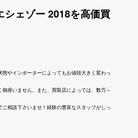
シェゾー 2018を高価買
状態やインポーターによってもお値段大きく変わっ
く御座いません。また、買取店によっては、数万～
でご相談下さいませ！経験の豊富なスタッフがしっ