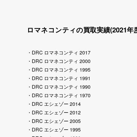
ロマネコンティの買取実績(2021年度
・DRC ロマネコンティ 2017
・DRC ロマネコンティ 2000
・DRC ロマネコンティ 1995
・DRC ロマネコンティ 1991
・DRC ロマネコンティ 1990
・DRC ロマネコンティ 1970
・DRC エシェゾー 2014
・DRC エシェゾー 2012
・DRC エシェゾー 2005
・DRC エシェゾー 1995