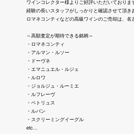
ワインコレクター様よりご好評いただいておりま
経験の長いスタッフがしっかりと確認させて頂き
ロマネコンティなどの高級ワインのご売却は、名
～高額査定が期待できる銘柄～
・ロマネコンティ
・アルマン・ルソー
・ドーヴネ
・エマニュエル・ルジェ
・ルロワ
・ジョルジュ・ルーミエ
・ルフレーヴ
・ペトリュス
・ルパン
・スクリーミングイーグル
etc…