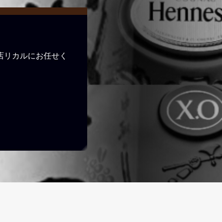
店リカルにお任せく