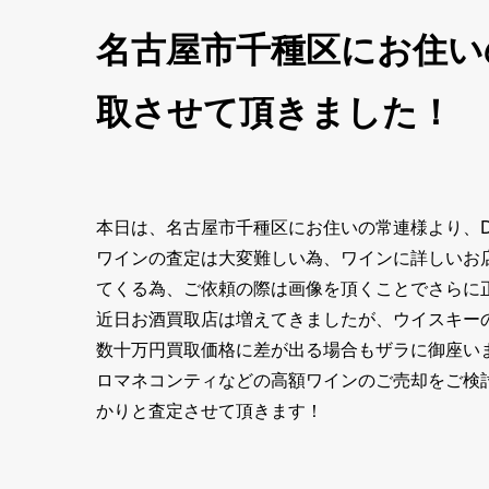
名古屋市千種区にお住いの
取させて頂きました！
本日は、名古屋市千種区にお住いの常連様より、DR
ワインの査定は大変難しい為、ワインに詳しいお
てくる為、ご依頼の際は画像を頂くことでさらに
近日お酒買取店は増えてきましたが、ウイスキー
数十万円買取価格に差が出る場合もザラに御座い
ロマネコンティなどの高額ワインのご売却をご検
かりと査定させて頂きます！