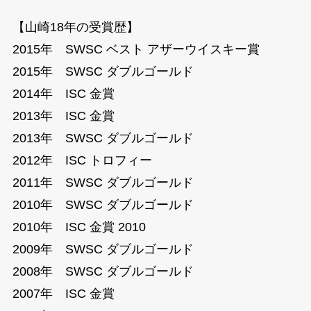
【山崎18年の受賞歴】
2015年 SWSC ベスト アザーウイスキー賞
2015年 SWSC ダブルゴールド
2014年 ISC 金賞
2013年 ISC 金賞
2013年 SWSC ダブルゴールド
2012年 ISC トロフィー
2011年 SWSC ダブルゴールド
2010年 SWSC ダブルゴールド
2010年 ISC 金賞 2010
2009年 SWSC ダブルゴールド
2008年 SWSC ダブルゴールド
2007年 ISC 金賞