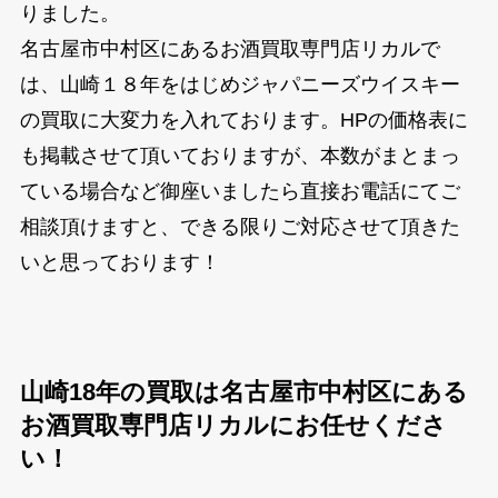
りました。
名古屋市中村区にあるお酒買取専門店リカルで
は、山崎１８年をはじめジャパニーズウイスキー
の買取に大変力を入れております。HPの価格表に
も掲載させて頂いておりますが、本数がまとまっ
ている場合など御座いましたら直接お電話にてご
相談頂けますと、できる限りご対応させて頂きた
いと思っております！
山崎18年の買取は名古屋市中村区にある
お酒買取専門店リカルにお任せくださ
い！