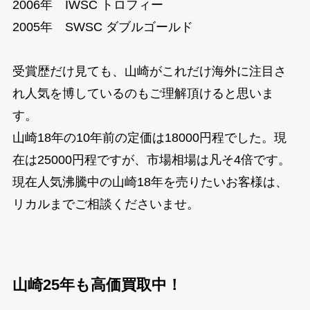
2006年 IWSC トロフィー
2005年 SWSC ダブルゴールド
受賞歴だけ見ても、山崎がこれだけ海外に注目さ
れ人気を博しているのもご理解頂けると思いま
す。
山崎18年の10年前の定価は18000円程でした。現
在は25000円程ですが、市場相場は凡そ4倍です。
現在人気沸騰中の山崎18年を売りたいお客様は、
リカルまでご相談くださいませ。
山崎25年も高価買取中！