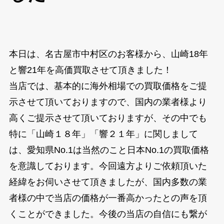
本日は、名古屋市中村区のお客様から、山崎18年
と響21年を高価買取させて頂きました！
当店では、基本的に海外相場での買取価格をご提
示させて頂いておりますので、国内の業者様より
高くご提示させて頂いておりますが、その中でも
特に「山崎１８年」「響２１年」に関しまして
は、愛知県No.1は当然のこと日本No.1の買取価格
を意識しております。今回遠方よりご依頼頂いた
経緯をお伺いさせて頂きましたが、国内多数の業
者様の中で当店の価格が一番高かったとの声を頂
くことができました。今後の当店の自信にも繋が