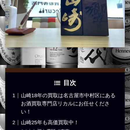
目次
山崎18年の買取は名古屋市中村区にある
お酒買取専門店リカルにお任せくださ
い！
山崎25年も高価買取中！