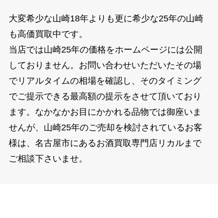
大変希少な山崎18年よりも更に希少な25年の山崎
も高価買取中です。
当店では山崎25年の価格をホームページには公開
しておりません。お問い合わせいただいたその場
でリアルタイムの相場を確認し、そのタイミング
でご提示できる最高額の提示をさせて頂いており
ます。なかなかお目にかかれる品物では御座いま
せんが、山崎25年のご売却を検討されているお客
様は、名古屋市にあるお酒買取専門店リカルまで
ご相談下さいませ。