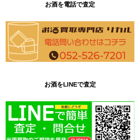
お酒を電話で査定
お酒をLINEで査定