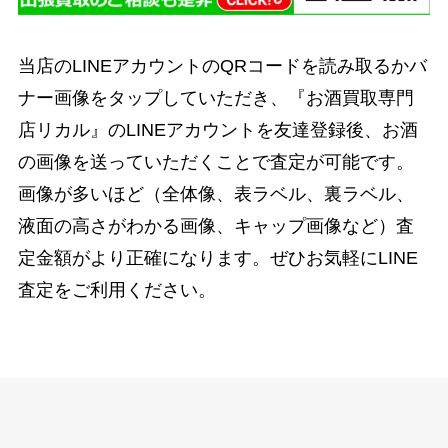
当店のLINEアカウントのQRコードを読み取るかバ
ナー画像をタップしていただき、『お酒買取専門
店リカル』のLINEアカウントを友達登録後、お酒
の画像を送っていただくことで査定が可能です。
画像が多いほど（全体像、表ラベル、裏ラベル、
液面の高さがわかる画像、キャップ画像など）査
定金額がより正確になります。ぜひお気軽にLINE
査定をご利用ください。