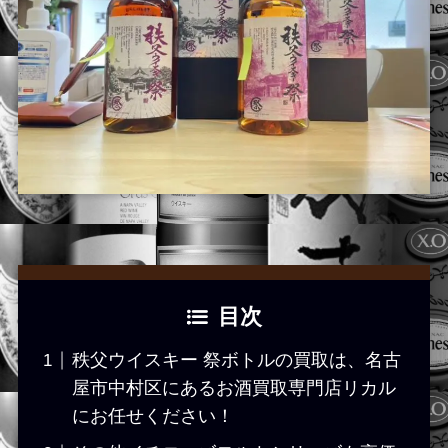
目次
秩父ウイスキー 祭ボトルの買取は、名古
屋市中村区にあるお酒買取専門店リカル
にお任せください！