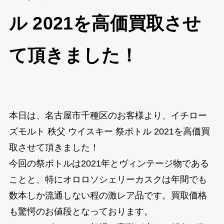
ル 2021を高価買取させ
て頂きました！
本日は、名古屋市千種区のお客様より、イチロー
ズモルト 秩父 ウイスキー 祭ボトル 2021を高価買
取させて頂きました！
今回の祭ボトルは2021年とヴィンテージ物である
ことと、特にオロロソシェリーカスクは年間でも
数本しか流通しない程の激レア品です。買取価格
も驚愕のお値段となっております。