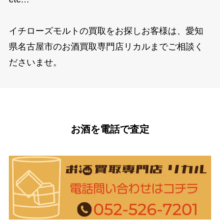
イチローズモルトの買取をお探しお客様は、愛知
県名古屋市のお酒買取専門店リカルまでご相談く
ださいませ。
お酒を電話で査定