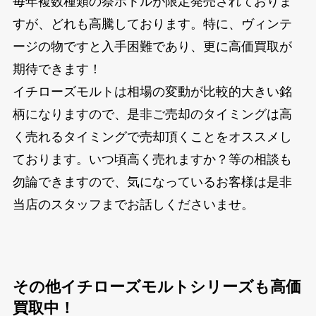
毎年複数種類の祭ボトルが限定発売されておりま
すが、どれも高騰しております。特に、ヴィンテ
ージの物ですと入手困難であり、更に高価買取が
期待できます！
イチローズモルトは相場の変動が比較的大きい銘
柄になりますので、是非ご売却のタイミングは高
く売れるタイミングで売却頂くことをオススメし
ております。いつ頃高く売れますか？等の相談も
勿論できますので、気になっているお客様は是非
当店のスタッフまでお話しくださいませ。
その他イチローズモルトシリーズも高価
買取中！