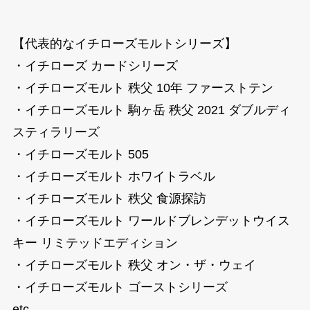
【代表的なイチローズモルトシリーズ】
・イチローズ カードシリーズ
・イチローズモルト 秩父 10年 ファーストテン
・イチローズモルト 駒ヶ岳 秩父 2021 ダブルディ
スティラリーズ
・イチローズモルト 505
・イチローズモルト ホワイトラベル
・イチローズモルト 秩父 食源探訪
・イチローズモルト ワールドブレンデットウイス
キー リミテッドエディション
・イチローズモルト 秩父 オン・ザ・ウェイ
・イチローズモルト ゴーストシリーズ
etc…