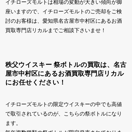
イチローズモルトは相場の変動が大きい傾向が御
座いますので、イチローズモルトのご売却をご検
討のお客様は、愛知県名古屋市中村区にあるお酒
買取専門店リカルまでご相談下さいませ！
秩父ウイスキー 祭ボトルの買取は、名古
屋市中村区にあるお酒買取専門店リカル
にお任せください！
イチローズモルトの限定ウイスキーの中でも高値
で取引されているのが、こちらの祭ボトルになり
ます。