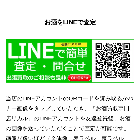
お酒をLINEで査定
当店のLINEアカウントのQRコードを読み取るかバ
ナー画像をタップしていただき、『お酒買取専門
店リカル』のLINEアカウントを友達登録後、お酒
の画像を送っていただくことで査定が可能です。
画像が多いほど（全体像、表ラベル、裏ラベル、