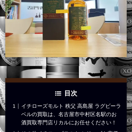
目次
イチローズモルト 秩父 高島屋 ラグビーラ
ベルの買取は、名古屋市中村区名駅のお
酒買取専門店リカルにお任せください！