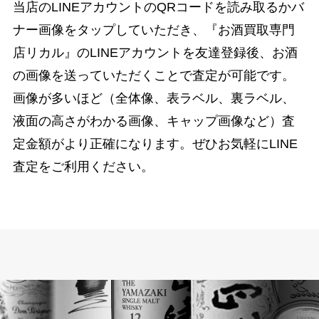
当店のLINEアカウントのQRコードを読み取るかバ
ナー画像をタップしていただき、『お酒買取専門
店リカル』のLINEアカウントを友達登録後、お酒
の画像を送っていただくことで査定が可能です。
画像が多いほど（全体像、表ラベル、裏ラベル、
液面の高さがわかる画像、キャップ画像など）査
定金額がより正確になります。ぜひお気軽にLINE
査定をご利用ください。