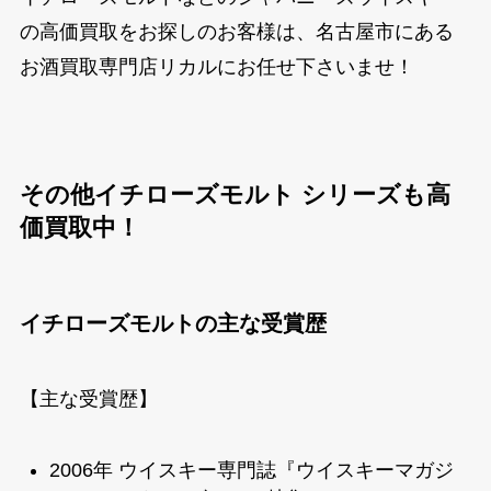
の高価買取をお探しのお客様は、名古屋市にある
お酒買取専門店リカルにお任せ下さいませ！
その他イチローズモルト シリーズも高
価買取中！
イチローズモルトの主な受賞歴
【主な受賞歴】
2006年 ウイスキー専門誌『ウイスキーマガジ