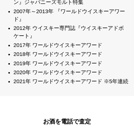
ン』ジャパニーズモルト特集
2007年～2013年 『ワールドウイスキーアワー
ド』
2012年 ウイスキー専門誌『ウイスキーアドボ
ケート』
2017年 ワールドウイスキーアワード
2018年 ワールドウイスキーアワード
2019年 ワールドウイスキーアワード
2020年 ワールドウイスキーアワード
2021年 ワールドウイスキーアワード ※5年連続
お酒を電話で査定