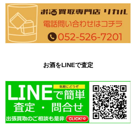
お酒をLINEで査定