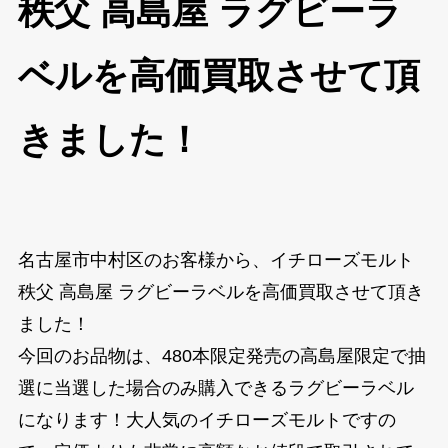
秩父 高島屋 ラグビーラ
ベルを高価買取させて頂
きました！
名古屋市中村区のお客様から、イチローズモルト
秩父 高島屋 ラグビーラベルを高価買取させて頂き
ました！
今回のお品物は、480本限定発売の高島屋限定で抽
選に当選した場合のみ購入できるラグビーラベル
になります！大人気のイチローズモルトですの