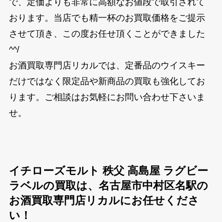
で、定価よりも非常に高額なお値段で取引されて
おります。当店でも精一杯のお買取価格をご提示
させて頂き、この度お任せ頂くことができました
^^/
お酒買取専門店リカルでは、定番品のウイスキー
だけではなく限定品や新商品の買取も強化してお
ります。ご相談はお気軽にお問い合わせ下さいま
せ。
イチローズモルト 秩父 高島屋 ラグビー
ラベルの買取は、名古屋市中村区名駅の
お酒買取専門店リカルにお任せくださ
い！