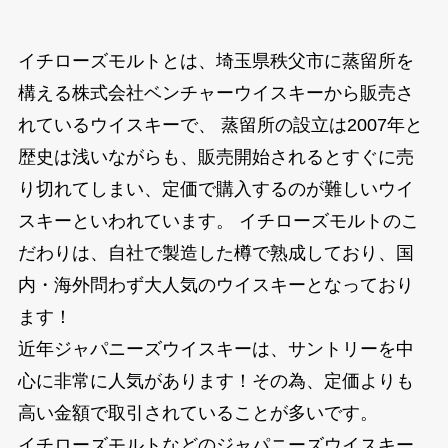
イチローズモルトとは、埼玉県秩父市に蒸留所を
構える株式会社ベンチャーウイスキーから販売さ
れているウイスキーで、 蒸留所の設立は2007年と
歴史は浅いながらも、販売開始されるとすぐに売
り切れてしまい、定価で購入するのが難しいウイ
スキーといわれています。 イチローズモルトのこ
だわりは、自社で製造した樽で熟成しており、国
内・海外問わず大人気のウイスキーとなっており
ます！
近年ジャパニーズウイスキーは、サントリーを中
心に非常に人気があります！その為、定価よりも
高い金額で取引されていることが多いです。
イチローズモルトなどのジャパニーズウイスキー