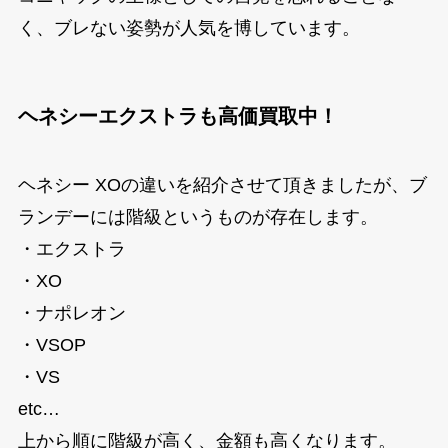
く、ブレない姿勢が人気を博しています。
ヘネシーエクストラも高価買取中！
ヘネシー XOの違いを紹介させて頂きましたが、ブ
ランデーには階級というものが存在します。
・エクストラ
・XO
・ナポレオン
・VSOP
・VS
etc…
上から順に階級が高く、金額も高くなります。