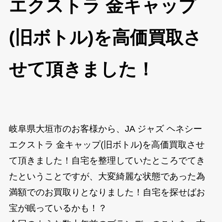
エクストラ 金キャップ
(旧ボトル)を高価買取さ
せて頂きました！
岐阜県大垣市のお客様から、JA ジャズ ヘネシー
エクストラ 金キャップ(旧ボトル)を高価買取させ
て頂きました！自宅を整理していたところでてき
たということですが、大変綺麗な状態であった為
満額でのお買取りとなりました！自宅を探せばお
宝が眠っているかも！？