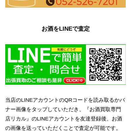
お酒をLINEで査定
当店のLINEアカウントのQRコードを読み取るかバ
ナー画像をタップしていただき、『お酒買取専門
店リカル』のLINEアカウントを友達登録後、お酒
の画像を送っていただくことで査定が可能です。