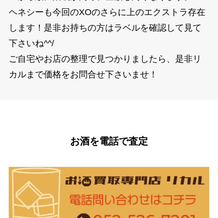
ヘネシーも今回のXOのさらに上のエクストラ存在
します！是非お持ちの方はラベルを確認して見て
下さいね^^/
ご自宅やお店の整理で見つかりましたら、是非リ
カルまで価格をお問合せ下さいませ！
お酒を電話で査定