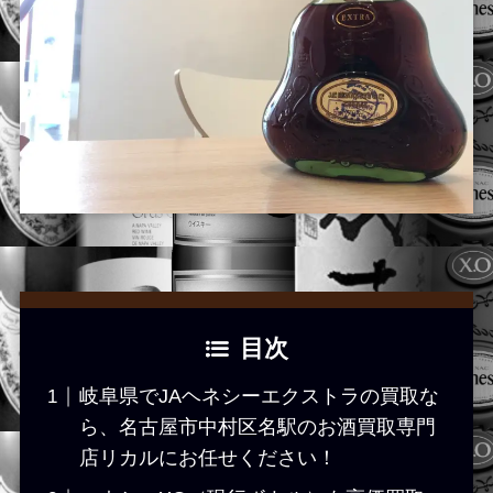
目次
岐阜県でJAヘネシーエクストラの買取な
ら、名古屋市中村区名駅のお酒買取専門
店リカルにお任せください！