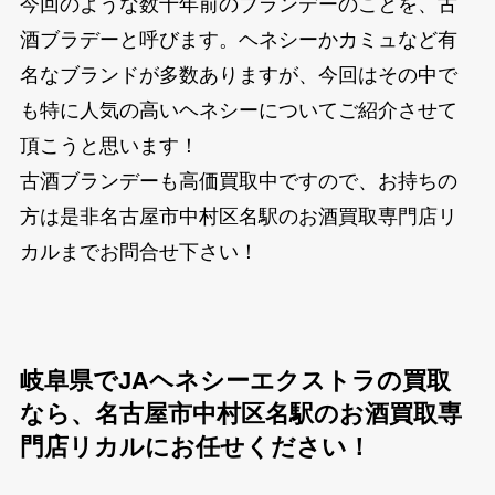
今回のような数十年前のブランデーのことを、古
酒ブラデーと呼びます。ヘネシーかカミュなど有
名なブランドが多数ありますが、今回はその中で
も特に人気の高いヘネシーについてご紹介させて
頂こうと思います！
古酒ブランデーも高価買取中ですので、お持ちの
方は是非名古屋市中村区名駅のお酒買取専門店リ
カルまでお問合せ下さい！
岐阜県でJAヘネシーエクストラの買取
なら、名古屋市中村区名駅のお酒買取専
門店リカルにお任せください！