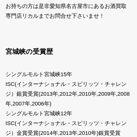
お持ちの方は是非愛知県名古屋市にあるお酒買取
専門店リカルまでお問合せ下さいませ！
宮城峡の受賞歴
シングルモルト宮城峡15年
ISC(インターナショナル・スピリッツ・チャレン
ジ）銀賞受賞(2013年,2012年,2010年,2009年,2008
年,2007年,2006年)
シングルモルト宮城峡12年
ISC(インターナショナル・スピリッツ・チャレン
ジ）金賞受賞(2014年,2013年,2010年)銀賞受賞