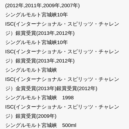
(2012年,2011年,2009年,2007年)
シングルモルト宮城峡10年
ISC(インターナショナル・スピリッツ・チャレン
ジ）銀賞受賞(2013年,2012年)
シングルモルト宮城峡10年
ISC(インターナショナル・スピリッツ・チャレン
ジ）銀賞受賞(2013年,2012年)
シングルモルト宮城峡
ISC(インターナショナル・スピリッツ・チャレン
ジ）金賞受賞(2013年)銀賞受賞(2012年)
シングルモルト宮城峡 1998
ISC(インターナショナル・スピリッツ・チャレン
ジ）銀賞受賞(2009年)
シングルモルト宮城峡 500ml