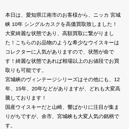
本日は、愛知県江南市のお客様から、ニッカ 宮城
峡 10年 シングルカスクを高価買取致しました！
大変綺麗な状態であり、高額買取に繋がりまし
た！こちらのお品物のような希少なウイスキーは
コレクターに人気がありますので、状態が命で
す！綺麗な状態であれば相場以上のお値段でお買
取りも可能です。
宮城峡のヴィンテージシリーズはその他にも、12
年、15年、20年などがありますが、どれも大変高
騰しております！
国産ウイスキーだと山崎、響ばかりに注目が集ま
りがちですが、余市、宮城峡も大変人気の銘柄で
す。