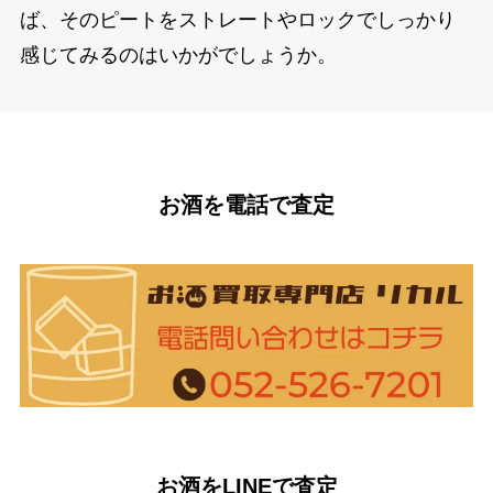
ば、そのピートをストレートやロックでしっかり
感じてみるのはいかがでしょうか。
お酒を電話で査定
お酒をLINEで査定