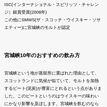
ISC(インターナショナル・スピリッツ・チャレン
ジ）銀賞受賞(2008年)
この他にSMWS(ザ・スコッチ・ウイスキー・ソサ
エティー)に宮城峡のモルトが認定
宮城峡10年のおすすめの飲み方
宮城峡という地が蒸留所に選ばれた理由として、
スコットランドに気候が似ていて、モルトを加熱
するピート(泥炭)が豊富にとれるという点がありま
した。このピートというのはウイスキーの味わい
にかなり影響を及ぼします。宮城峡を飲むのなら