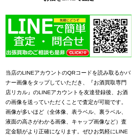
当店のLINEアカウントのQRコードを読み取るかバ
ナー画像をタップしていただき、『お酒買取専門
店リカル』のLINEアカウントを友達登録後、お酒
の画像を送っていただくことで査定が可能です。
画像が多いほど（全体像、表ラベル、裏ラベル、
液面の高さがわかる画像、キャップ画像など）査
定金額がより正確になります。ぜひお気軽にLINE