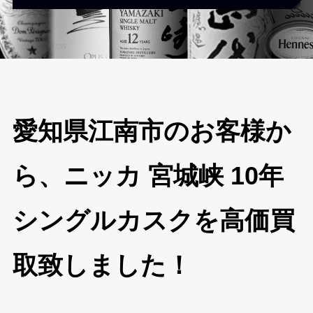
愛知県江南市のお客様か
ら、ニッカ 宮城峡 10年
シングルカスクを高価買
取致しました！