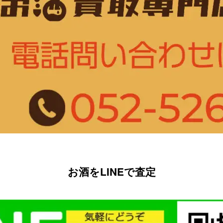
お酒をLINEで査定