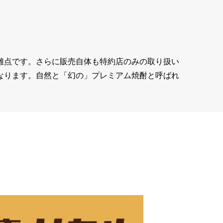
難点です。さらに販売自体も特約店のみの取り扱い
なります。自然と「幻の」プレミアム焼酎と呼ばれ