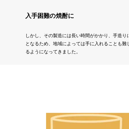
入手困難の焼酎に
しかし、その製造には長い時間がかかり、手造り
となるため、地域によっては手に入れることも難
るようになってきました。