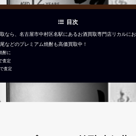
目次
取なら、名古屋市中村区名駅にあるお酒買取専門店リカルにお
尾などのプレミアム焼酎も高価買取中！
焼酎に
で査定
Eで査定