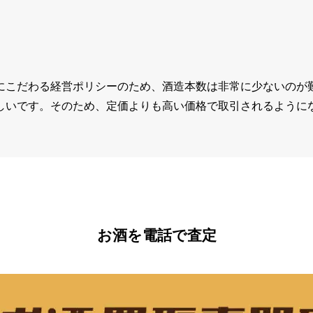
にこだわる経営ポリシーのため、酒造本数は非常に少ないのが
しいです。そのため、定価よりも高い価格で取引されるように
お酒を電話で査定