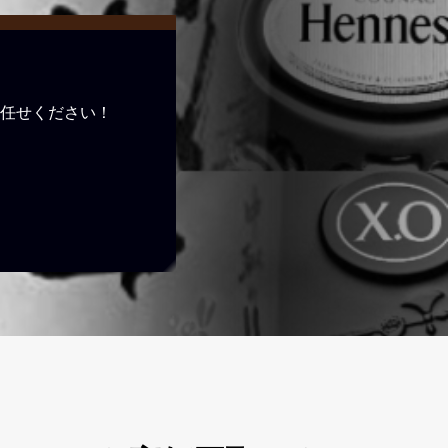
任せください！