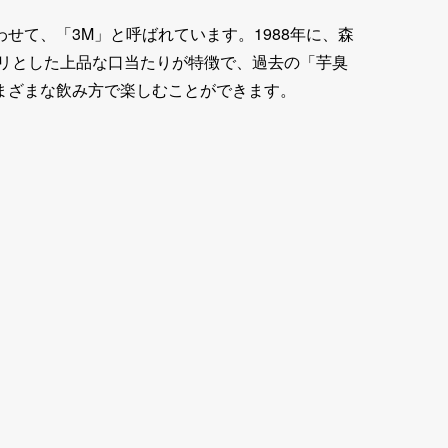
て、「3M」と呼ばれています。1988年に、森
キリとした上品な口当たりが特徴で、過去の「芋臭
まざまな飲み方で楽しむことができます。