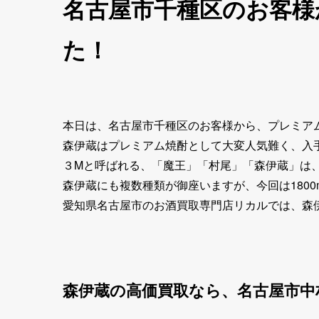
名古屋市千種区のお客様か
た！
本日は、名古屋市千種区のお客様から、プレミアム焼
森伊蔵はプレミアム焼酎として大変人気難く、入
３Mと呼ばれる、「魔王」「村尾」「森伊蔵」は
森伊蔵にも複数種類が御座いますが、今回は180
愛知県名古屋市のお酒買取専門店リカルでは、森
森伊蔵の高価買取なら、名古屋市中