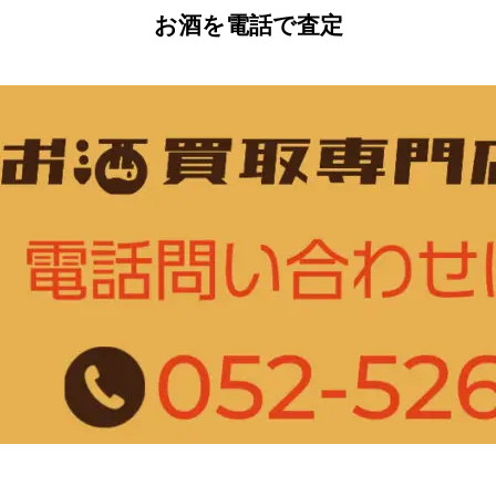
お酒を電話で査定