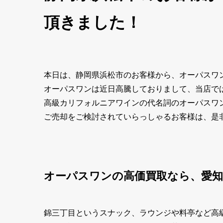
頂きました！
本日は、静岡県浜松市のお客様から、オーパスワン
オーパスワンは近日高騰しておりまして、当店で
高級カリフォルニアワインの代名詞のオーパスワ
ご売却をご検討されていらっしゃるお客様は、是
オーパスワンの高価買取なら、愛知
錦三丁目というスナック、ラウンジや料亭など高