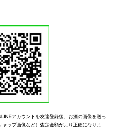
LINEアカウントを友達登録後、お酒の画像を送っ
キャップ画像など）査定金額がより正確になりま