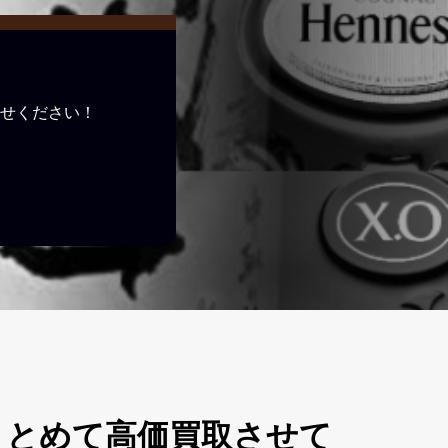
せください！
本まとめて高価買取させて