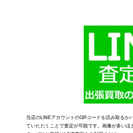
当店のLINEアカウントのQRコードを読み取る
ていただくことで査定が可能です。画像が多いほ