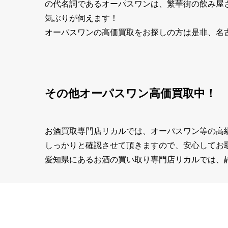
の代名詞であるオーパスワンは、繁華街の飲み屋さ
気ぶりが伺えます！
オーパスワンの高価買取をお探しの方は是非、名
その他オーパスワン高価買取中！
お酒買取専門店リカルでは、オーパスワン等の高
しっかりと確認させて頂きますので、安心してお
愛知県にあるお酒の買い取り専門店リカルでは、