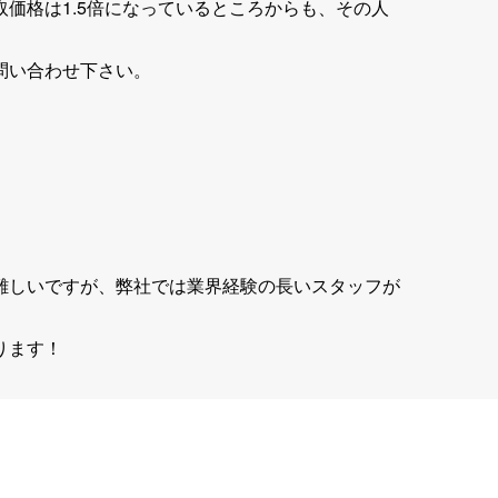
価格は1.5倍になっているところからも、その人
問い合わせ下さい。
難しいですが、弊社では業界経験の長いスタッフが
ります！